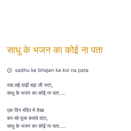
साधु के भजन का कोई ना पता
sadhu ke bhajan ka koi na pata
रख लई दाढ़ी बढ़ा ली जटा,
साधु के भजन का कोई ना पता…..
एक दिन मंदिर में देखा
कर रहे पूजा बजावे घंटा,
साधु के भजन का कोई ना पता…..