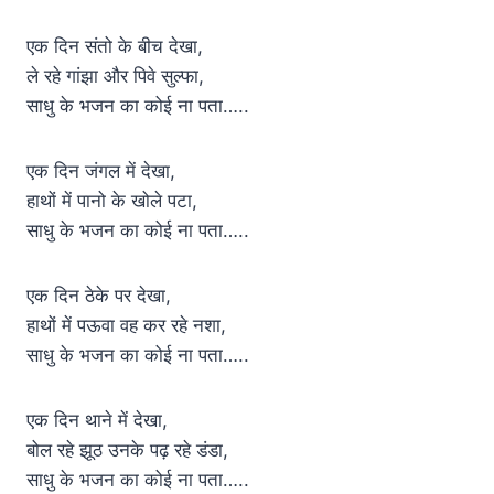
एक दिन संतो के बीच देखा,
ले रहे गांझा और पिवे सुल्फा,
साधु के भजन का कोई ना पता…..
एक दिन जंगल में देखा,
हाथों में पानो के खोले पटा,
साधु के भजन का कोई ना पता…..
एक दिन ठेके पर देखा,
हाथों में पऊवा वह कर रहे नशा,
साधु के भजन का कोई ना पता…..
एक दिन थाने में देखा,
बोल रहे झूठ उनके पढ़ रहे डंडा,
साधु के भजन का कोई ना पता…..