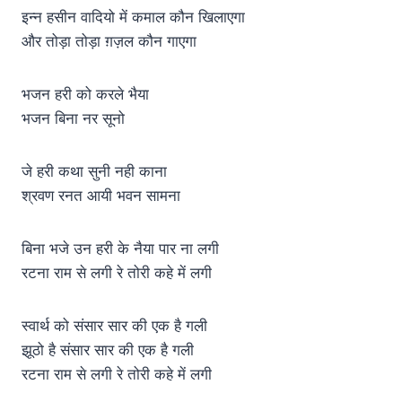
इन्न हसीन वादियो में कमाल कौन खिलाएगा
और तोड़ा तोड़ा ग़ज़ल कौन गाएगा
भजन हरी को करले भैया
भजन बिना नर सूनो
जे हरी कथा सुनी नही काना
श्रवण रनत आयी भवन सामना
बिना भजे उन हरी के नैया पार ना लगी
रटना राम से लगी रे तोरी कहे में लगी
स्वार्थ को संसार सार की एक है गली
झूठो है संसार सार की एक है गली
रटना राम से लगी रे तोरी कहे में लगी