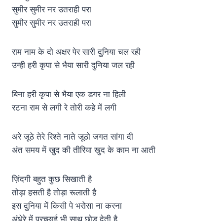
सुमीर सुमीर नर उतराही परा
सुमीर सुमीर नर उतराही परा
राम नाम के दो अक्षर पेर सारी दुनिया चल रही
उन्ही हरी कृपा से भैया सारी दुनिया जल रही
बिना हरी कृपा से भैया एक डगर ना हिली
रटना राम से लगी रे तोरी कहे में लगी
अरे जूठे तेरे रिश्ते नाते जूठो जगत सांगा दी
अंत समय में खुद की तीरिया खुद के काम ना आती
ज़िंदगी बहुत कुछ सिखाती है
तोड़ा हसती है तोड़ा रूलाती है
इस दुनिया में किसी पे भरोसा ना करना
अंधेरे में परच्छाई भी साथ छोड़ देती है