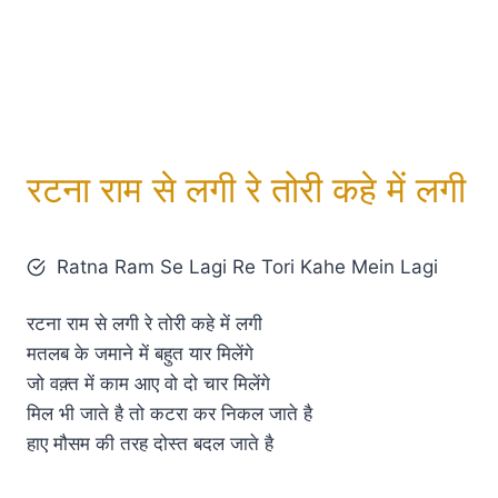
रटना राम से लगी रे तोरी कहे में लगी
Ratna Ram Se Lagi Re Tori Kahe Mein Lagi
रटना राम से लगी रे तोरी कहे में लगी
मतलब के जमाने में बहुत यार मिलेंगे
जो वक़्त में काम आए वो दो चार मिलेंगे
मिल भी जाते है तो कटरा कर निकल जाते है
हाए मौसम की तरह दोस्त बदल जाते है