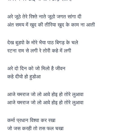
अरे जूठे तेरे रिश्ते नाते जूठो जगत सांगा दी
अंत समय में खुद की तीरिया खुद के काम ना आती
देख बुडपो के मोरे भैया पाठ बिगड़ के चले
रटना राम से लगी रे तोरी कहे में लगी
अरे दो दिन को जो मिलो है जीवन
कहे दीयो हो हुडोआ
आजे यमराज जो लो आवे होइ हो तोरे लुआवा
आजे यमराज जो लो आवे होइ हो तोरे लुआवा
कर्मा प्रधान विश्वा कर रखा
जो जस करही तो तस फल चखा