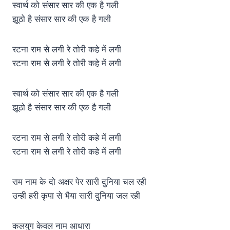
स्वार्थ को संसार सार की एक है गली
झूठो है संसार सार की एक है गली
रटना राम से लगी रे तोरी कहे में लगी
रटना राम से लगी रे तोरी कहे में लगी
स्वार्थ को संसार सार की एक है गली
झूठो है संसार सार की एक है गली
रटना राम से लगी रे तोरी कहे में लगी
रटना राम से लगी रे तोरी कहे में लगी
राम नाम के दो अक्षर पेर सारी दुनिया चल रही
उन्ही हरी कृपा से भैया सारी दुनिया जल रही
कलयुग केवल नाम आधारा