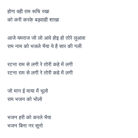
होगा वही राम रूचि रखा
को करी करके बड़वाही शाखा
आजे यमराज जो लो आवे होइ हो तोरे लुआवा
राम नाम को भजले भैया ये है सार की गली
रटना राम से लगी रे तोरी कहे में लगी
रटना राम से लगी रे तोरी कहे में लगी
जो मान ई माया में भूलो
राम भजन को भोलो
भजन हरी को करले भैया
भजन बिना नर सूनो