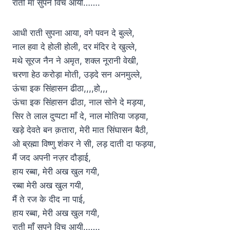
राती माँ सुपने विच आयी…….
आधी राती सुपना आया, वगे पवन दे बुल्ले,
नाल हवा दे होली होली, दर मंदिर दे खुल्ले,
मथे सूरज नैन ने अमृत, शक्ल नूरानी वेखी,
चरणा हेठ करोड़ा मोती, उड़दे सन अनमुल्ले,
ऊंचा इक सिंहासन ढीठा,,,,हो,,,
ऊंचा इक सिंहासन ढीठा, नाल सोने दे मड़या,
सिर ते लाल दुप्पटा माँ दे, नाल मोतिया जड़या,
खड़े देवते बन क़तारा, मेरी मात सिंघासन बैठी,
ओ ब्रह्मा विष्णु शंकर ने सी, लड़ दाती दा फड़या,
मैं जद अपनी नज़र दौड़ाई,
हाय रब्बा, मेरी अख खुल गयी,
रब्बा मेरी अख खुल गयी,
मैं ते रज के दीद ना पाई,
हाय रब्बा, मेरी अख खुल गयी,
राती माँ सुपने विच आयी…….