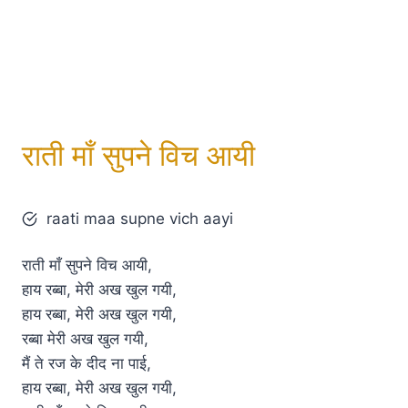
राती माँ सुपने विच आयी
raati maa supne vich aayi
राती माँ सुपने विच आयी,
हाय रब्बा, मेरी अख खुल गयी,
हाय रब्बा, मेरी अख खुल गयी,
रब्बा मेरी अख खुल गयी,
मैं ते रज के दीद ना पाई,
हाय रब्बा, मेरी अख खुल गयी,