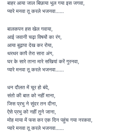
बाहर आया जाल बिछाया भूल गया इस जगवा,
प्यारे मनवा तू करले भजनवा……
बालकपन हस खेल गवाया,
आई जवानी चढ़ा विषयों का रंग,
आया बुढ़ापा देख कर रोया,
थरथर कापै तेरा सारा अंग,
घर के सारे ताना मारे सखियां करें गुरनवा,
प्यारे मनवा तू करले भजनवा……
धन दौलत में चूर हो बंदे,
संतो की बात को नहीं माना,
जिस प्रभु ने सुंदर तन दीना,
ऐसे प्रभु को नहीं तुने जाना,
मोह माया में फस कर एक दिन पहुंच गया नरकवा,
प्यारे मनवा तू करले भजनवा……