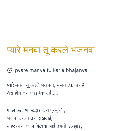
प्यारे मनवा तू करले भजनवा
pyare manva tu karle bhajanva
प्यारे मनवा तू करले भजनवा, भजन एक बार है,
तेरा हीरा तन जाए बेकार है…..
पहले कहा था उद्धार करो प्रभु जी,
भजन करूंगा तेरा सुखदाई,
बाहर आया जाल बिछाया आई ठगनी उलझाई,