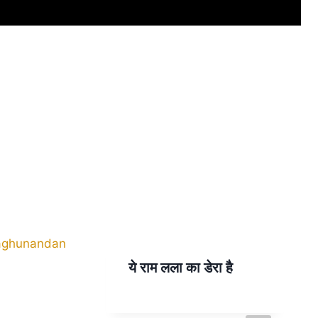
ये राम लला का डेरा है