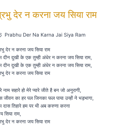
प्रभु देर न करना जय सिया राम
Prabhu Der Na Karna Jai Siya Ram
्रभु देर न करना जय सिया राम
म दीन दुखी के एक तुम्ही अंधेर न करना जय सिया राम,
म दीन दुखी के एक तुम्ही अंधेर न करना जय सिया राम,
्रभु देर न करना जय सिया राम
रे नाम सहारे हो मेरे प्यारे जीते है बन जो अनुरागी,
स जीवन का हर पल जिनका फल पाया उन्हों ने भड़भागा,
म दास तिहारे हम पर भी अब करुणा करना
य सिया राम,
्रभु देर न करना जय सिया राम