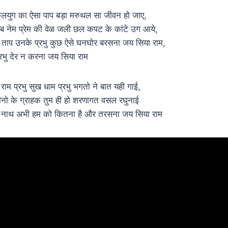
लयुग का ऐसा पाप बड़ा मरुथल सा जीवन हो जाए,
ब नेम प्रेम की वेळ जली छल कपट के कांटे उग आये,
े ताप उनके प्रभु कुछ ऐसे घनघोर बरसना जय सिया राम,
्रभु देर न करना जय सिया राम
े राम प्रभु सुख धाम प्रभु भगतो ने बात यही गाई,
ीनो के ग्राहक तुम ही हो शरणागत वसल रघुनाई
े नाथ अभी हम को कितना है और तरसना जय सिया राम