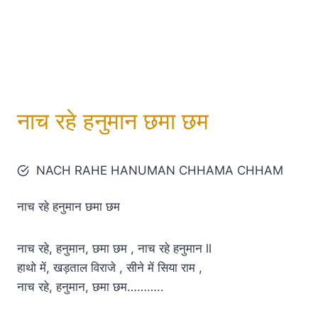
नाच रहे हनुमान छमा छम
NACH RAHE HANUMAN CHHAMA CHHAM
नाच रहे हनुमान छमा छम
नाच रहे, हनुमान, छमा छम , नाच रहे हनुमान ll
हाथो में, खड़ताल विराजे , सीने में सिया राम ,
नाच रहे, हनुमान, छमा छम………..