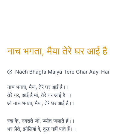
नाच भगता, मैया तेरे घर आई है
Nach Bhagta Maiya Tere Ghar Aayi Hai
नाच भगता, मैया, तेरे घर आई है।।
तेरे घर, आई है मां, तेरे घर आई है।।
ओ नाच भगता, मैया, तेरे घर आई है।।
रख के, नवराते जो, ज्योत जलाते हैं।।
भर लेते, झोलियां वे, दुख नहीं पाते हैं।।