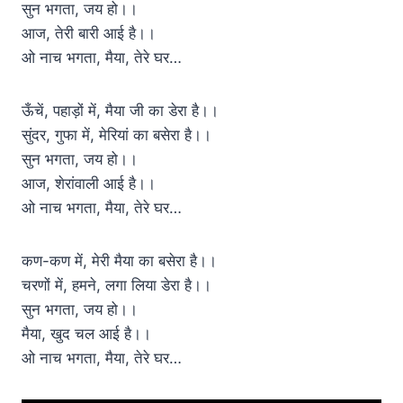
सुन भगता, जय हो।।
आज, तेरी बारी आई है।।
ओ नाच भगता, मैया, तेरे घर…
ऊँचें, पहाड़ों में, मैया जी का डेरा है।।
सुंदर, गुफा में, मेरियां का बसेरा है।।
सुन भगता, जय हो।।
आज, शेरांवाली आई है।।
ओ नाच भगता, मैया, तेरे घर…
कण-कण में, मेरी मैया का बसेरा है।।
चरणों में, हमने, लगा लिया डेरा है।।
सुन भगता, जय हो।।
मैया, खुद चल आई है।।
ओ नाच भगता, मैया, तेरे घर…