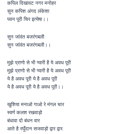
कपिल दिखावट नगर मनोहर
सुन कपिश अंगद लंकेशा
पवन पूरी चिर इत्येषा।।
सुन जांवंत बजरंगबली
सुन जांवंत बजरंगबली।।
मुझे प्राणो से भी प्यारी है ये अवध पूरी
मुझे प्राणो से भी प्यारी है ये अवध पूरी
ये है अवध पूरी ये है अवध पूरी
ये है अवध पूरी ये है अवध पूरी।।
खुशिया मनाओ गाओ रे मंगल चार
स्वर्ण कलश रखवाड़ो
बंधावा दो बंधन वार
आते है रघुँदान सजवाड़ो द्वार द्वार