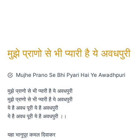
मुझे प्राणो से भी प्यारी है ये अवधपुरी
Mujhe Prano Se Bhi Pyari Hai Ye Awadhpuri
मुझे प्राणो से भी प्यारी है ये अवधपुरी
मुझे प्राणो से भी प्यारी है ये अवधपुरी
ये है अवध पूरी ये है अवधपुरी
ये है अवध पूरी ये है अवधपुरी ।।
यहा भानुपूर कमल दिवाकर