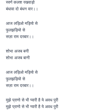
स्वर्ण कलश रखवाड़ो
बंधावा दो बंधन वार।।
आज लड़िओ मड़ियो से
फुलझड़ियो से
सज़ा राम दरबार।।
शोभा अजब बनी
शोभा अजब बानी
आज लड़िओ मड़ियो से
फुलझड़ियो से
सज़ा राम दरबार।।
मुझे प्राणो से भी प्यारी है ये अवध पुरी
मुझे प्राणो से भी प्यारी है ये अवध पुरी