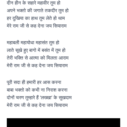
दीन हीन के सहारे महावीर तुम हो
अपने भक्तो की जगाते तकदीर तुम हो
हर दुखिया का हाथ तुम लेते हो थाम
मेरे राम जी से कह देना जय सियाराम
महाबली महायोधा महासंत तुम हो
लाते सूखे हुए बागो में बसंत में तुम हो
तेरी भक्ति से आत्मा को मिलता आराम
मेरी राम जी से कह देना जय सियाराम
पूरी सदा ही हमारी हर आस करना
बाबा भक्तो को कभी ना निराश करना
दोनों चरण तुम्हारे हैं ‘लख्खा’ के सुखदाम
मेरी राम जी से कह देना जय सियाराम