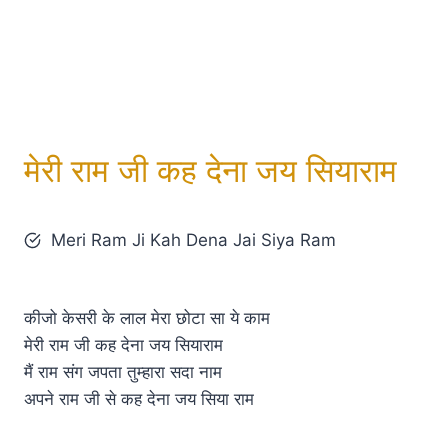
मेरी राम जी कह देना जय सियाराम
Meri Ram Ji Kah Dena Jai Siya Ram
कीजो केसरी के लाल मेरा छोटा सा ये काम
मेरी राम जी कह देना जय सियाराम
मैं राम संग जपता तुम्हारा सदा नाम
अपने राम जी से कह देना जय सिया राम