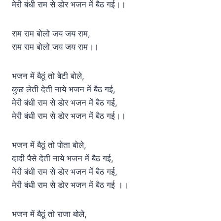
मेरी बंधी राम से डोर भजन में बैठ गई।।
राम राम बोलो जय जय राम,
राम राम बोलो जय जय राम।।
भजन में बैठूं तो बेटी बोले,
कुछ लेती देती नाये भजन में बैठ गई,
मेरी बंधी राम से डोर भजन में बैठ गई,
मेरी बंधी राम से डोर भजन में बैठ गई।।
भजन में बैठूं तो पोता बोले,
दादी पैसे देती नाये भजन में बैठ गई,
मेरी बंधी राम से डोर भजन में बैठ गई,
मेरी बंधी राम से डोर भजन में बैठ गई ।।
भजन में बैठूं तो राजा बोले,