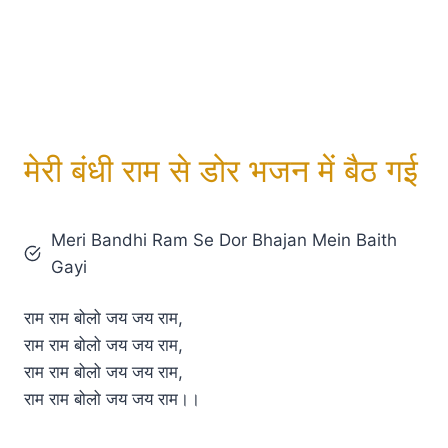
मेरी बंधी राम से डोर भजन में बैठ गई
Meri Bandhi Ram Se Dor Bhajan Mein Baith
Gayi
राम राम बोलो जय जय राम,
राम राम बोलो जय जय राम,
राम राम बोलो जय जय राम,
राम राम बोलो जय जय राम।।