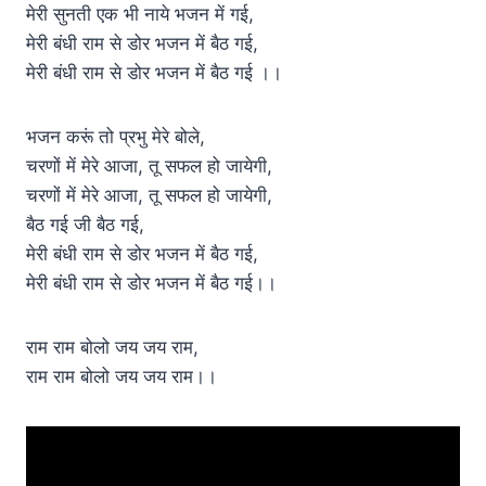
मेरी सुनती एक भी नाये भजन में गई,
मेरी बंधी राम से डोर भजन में बैठ गई,
मेरी बंधी राम से डोर भजन में बैठ गई ।।
भजन करूं तो प्रभु मेरे बोले,
चरणों में मेरे आजा, तू सफल हो जायेगी,
चरणों में मेरे आजा, तू सफल हो जायेगी,
बैठ गई जी बैठ गई,
मेरी बंधी राम से डोर भजन में बैठ गई,
मेरी बंधी राम से डोर भजन में बैठ गई।।
राम राम बोलो जय जय राम,
राम राम बोलो जय जय राम।।