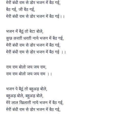
मेरी बंधी राम से डोर भजन में बैठ गई,
बैठ गई, जी बैठ गई,
मेरी बंधी राम से डोर भजन में बैठ गई।।
भजन में बैठूं तो बेटा बोले,
कुछ करती धरती नाये भजन में बैठ गई,
मेरी बंधी राम से डोर भजन में बैठ गई,
मेरी बंधी राम से डोर भजन में बैठ गई ।।
राम राम बोलो जय जय राम,
राम राम बोलो जय जय राम ।।
भजन पे बैठूं तो बहुअड़ बोले,
बहुअड़ बोले, बहुअड़ बोले,
मेरे लाल खिलाती नाये भजन में बैठ गई,
मेरी बंधी राम से डोर भजन में बैठ गई,