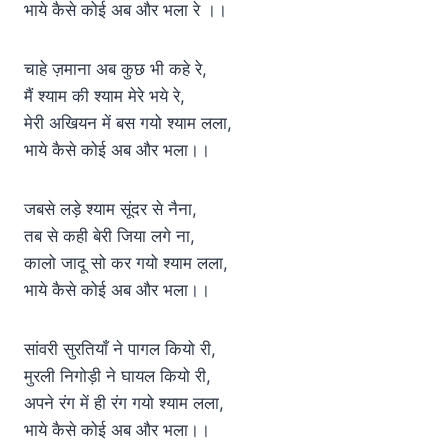
भाये कैसे कोई अब और भला रे ।।
चाहे ज़माना अब कुछ भी कहे रे,
मैं श्याम की श्याम मेरे भये रे,
मेरी अखियन में बस गयो श्याम लला,
भाये कैसे कोई अब और भला।।
जबसे लड़े श्याम सूंदर से नैना,
तब से कही बेरी जिया लगे ना,
कालो जादू सो कर गयो श्याम लला,
भाये कैसे कोई अब और भला।।
सांवरी सुरतियाँ ने पागल कियो री,
मुरली निगोड़ी ने घायल कियो री,
अपने रंग में ही रंग गयो श्याम लला,
भाये कैसे कोई अब और भला।।