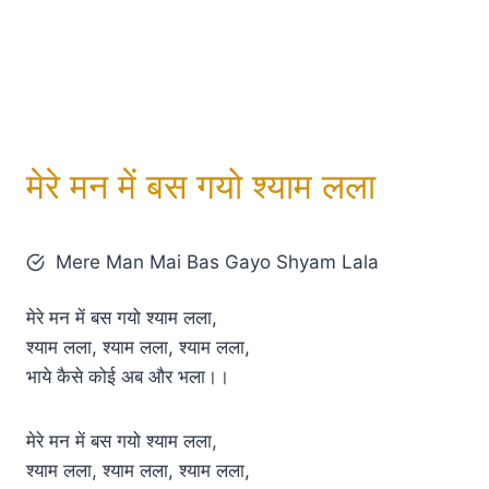
मेरे मन में बस गयो श्याम लला
Mere Man Mai Bas Gayo Shyam Lala
मेरे मन में बस गयो श्याम लला,
श्याम लला, श्याम लला, श्याम लला,
भाये कैसे कोई अब और भला।।
मेरे मन में बस गयो श्याम लला,
श्याम लला, श्याम लला, श्याम लला,