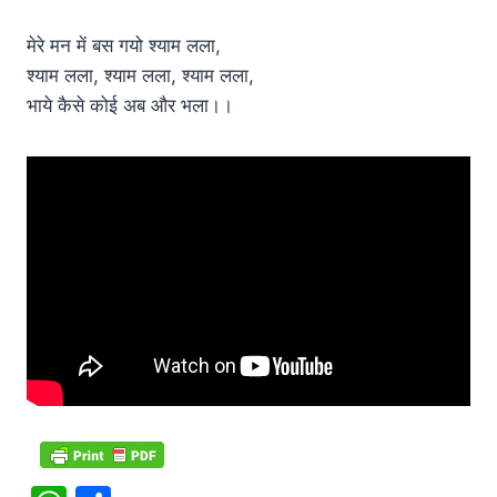
मेरे मन में बस गयो श्याम लला,
श्याम लला, श्याम लला, श्याम लला,
भाये कैसे कोई अब और भला।।