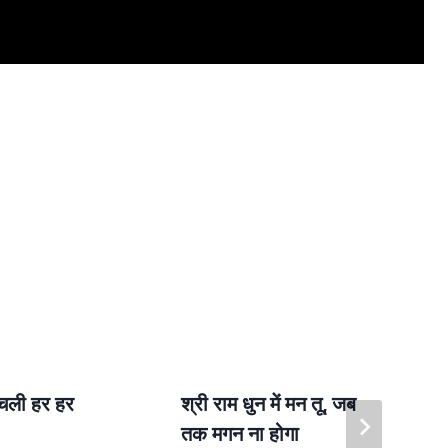
 चली हर हर
श्री राम धुन में मन तू, जब
तक मगन ना होगा