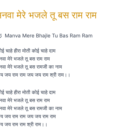
मनवा मेरे भजले तू बस राम राम
Manva Mere Bhajle Tu Bas Ram Ram
ोई चाहे हीरा मोती कोई चाहे दाम
नवा मेरे भजले तू बस राम राम
नवा मेरे भजले तू बस रामजी का नाम
य जय राम राम जय जय राम श्री राम।।
ोई चाहे हीरा मोती कोई चाहे दाम
नवा मेरे भजले तू बस राम राम
नवा मेरे भजले तू बस रामजी का नाम
य जय राम राम जय जय राम राम
य जय राम राम श्री राम।।