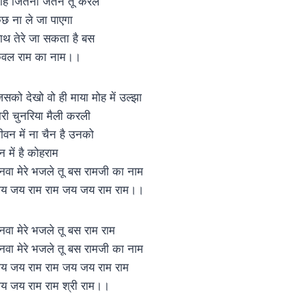
ाहे जितना जतन तू करले
ुछ ना ले जा पाएगा
ाथ तेरे जा सकता है बस
ेवल राम का नाम।।
िसको देखो वो ही माया मोह में उल्झा
ोरी चुनरिया मैली करली
ीवन में ना चैन है उनको
न में है कोहराम
नवा मेरे भजले तू बस रामजी का नाम
य जय राम राम जय जय राम राम।।
नवा मेरे भजले तू बस राम राम
नवा मेरे भजले तू बस रामजी का नाम
य जय राम राम जय जय राम राम
य जय राम राम श्री राम।।