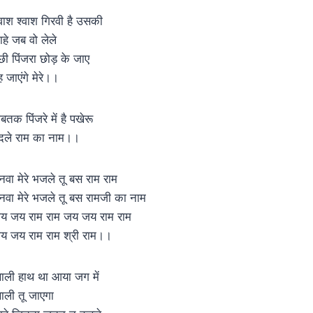
्वाश श्वाश गिरवी है उसकी
ाहे जब वो लेले
ंछी पिंजरा छोड़ के जाए
ह जाएंगे मेरे।।
बतक पिंजरे में है पखेरू
दले राम का नाम।।
नवा मेरे भजले तू बस राम राम
नवा मेरे भजले तू बस रामजी का नाम
य जय राम राम जय जय राम राम
य जय राम राम श्री राम।।
ाली हाथ था आया जग में
ाली तू जाएगा