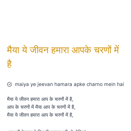
मैया ये जीवन हमारा आपके चरणों में
है
maiya ye jeevan hamara apke charno mein hai
मैया ये जीवन हमारा आप के चरणों में है,
आप के चरणों में मैया आप के चरणों में है,
मैया ये जीवन हमारा आप के चरणों में है,