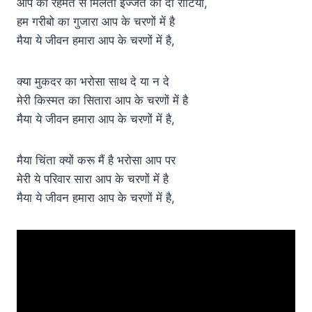
आप की रेहमत से मिलती इज्जत की दो रोटियां,
हम गरीबो का गुजारा आप के चरणों में है
मैया ये जीवन हमारा आप के चरणों में है,
क्या मुकदर का भरोसा साथ दे या न दे
मेरी किस्मत का सितारा आप के चरणों में है
मैया ये जीवन हमारा आप के चरणों में है,
मैया चिंता क्यों करू मैं है भरोसा आप पर
मेरी ये परिवार सारा आप के चरणों में है
मैया ये जीवन हमारा आप के चरणों में है,