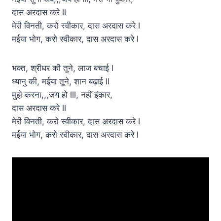
दास अरदास करे ll
मेरी विनती, करो स्वीकार, दास अरदास करे l
मईया भोग, करो स्वीकार, दास अरदास करे l
भक्त, श्रीधर की तूने, लाज बचाई l
ध्यानु की, मईया तूने, शान बढ़ाई ll
मुझे करना,,,जय हो lll, नहीं इंकार,
दास अरदास करे ll
मेरी विनती, करो स्वीकार, दास अरदास करे l
मईया भोग, करो स्वीकार, दास अरदास करे l