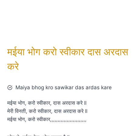
मईया भोग करो स्वीकार दास अरदास
करे
Maiya bhog kro sawikar das ardas kare
मईया भोग, करो स्वीकार, दास अरदास करे ll
मेरी विनती, करो स्वीकार, दास अरदास करे ll
मईया भोग, करो स्वीकार,,,,,,,,,,,,,,,,,,,,,,,,