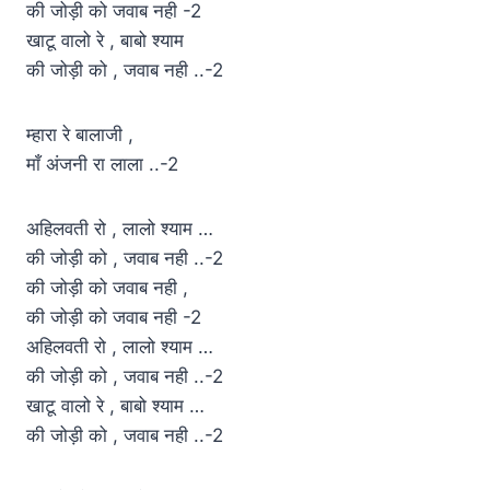
की जोड़ी को जवाब नही -2
खाटू वालो रे , बाबो श्याम
की जोड़ी को , जवाब नही ..-2
म्हारा रे बालाजी ,
माँ अंजनी रा लाला ..-2
अहिलवती रो , लालो श्याम …
की जोड़ी को , जवाब नही ..-2
की जोड़ी को जवाब नही ,
की जोड़ी को जवाब नही -2
अहिलवती रो , लालो श्याम …
की जोड़ी को , जवाब नही ..-2
खाटू वालो रे , बाबो श्याम …
की जोड़ी को , जवाब नही ..-2