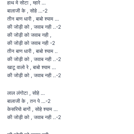
हाथ मे सोटा , म्हारे …
बालाजी के , सोहे …-2
तीन बाण धारी , बाबो श्याम …
की जोड़ी को , जवाब नही ..-2
की जोड़ी को जवाब नही ,
की जोड़ी को जवाब नही -2
तीन बाण धारी , बाबो श्याम ..
की जोड़ी को , जवाब नही ..-2
खाटू वालो रे , बाबो श्याम …
की जोड़ी को , जवाब नही ..-2
लाल लंगोटा , सोहे …
बालाजी के , तन पे …-2
केसरियो बागों , सोहे श्याम …
की जोड़ी को , जवाब नही ..-2