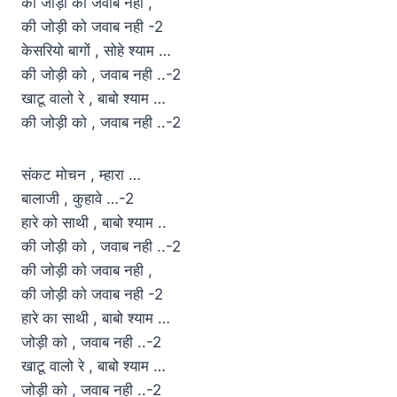
की जोड़ी को जवाब नही ,
की जोड़ी को जवाब नही -2
केसरियो बागों , सोहे श्याम …
की जोड़ी को , जवाब नही ..-2
खाटू वालो रे , बाबो श्याम …
की जोड़ी को , जवाब नही ..-2
संकट मोचन , म्हारा …
बालाजी , कुहावे …-2
हारे को साथी , बाबो श्याम ..
की जोड़ी को , जवाब नही ..-2
की जोड़ी को जवाब नही ,
की जोड़ी को जवाब नही -2
हारे का साथी , बाबो श्याम …
जोड़ी को , जवाब नही ..-2
खाटू वालो रे , बाबो श्याम …
जोड़ी को , जवाब नही ..-2