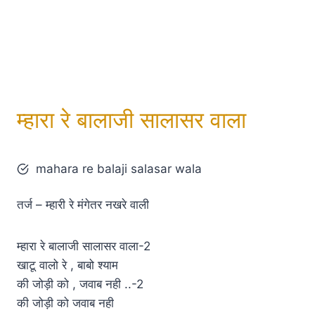
म्हारा रे बालाजी सालासर वाला
mahara re balaji salasar wala
तर्ज – म्हारी रे मंगेतर नखरे वाली
म्हारा रे बालाजी सालासर वाला-2
खाटू वालो रे , बाबो श्याम
की जोड़ी को , जवाब नही ..-2
की जोड़ी को जवाब नही