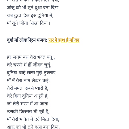
आंसू को भी तूने दुआ बना दिया,
जब टुटा दिल इस दुनिया में,
माँ तूने जीना सिखा दिया।
दुर्गा माँ लोकप्रिय भजन:
सर पे हाथ है माँ का
हर जनम बस तेरा भक्त बनूं ,
तेरे चरणों में हीं जीवन चुनूं,
दुनिया चाहे लाख मुझे ठुकराए,
माँ मैं तेरा नाम लेकर चलूं,
तेरी ममता सबसे प्यारी है,
तेरे बिना दुनिया अधूरी है,
जो तेरी शरण में आ जाता,
उसकी किस्मत भी पूरी है,
माँ तेरी भक्ति ने दर्द मिटा दिया,
आंसू को भी तूने दुआ बना दिया,