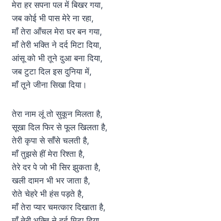
मेरा हर सपना पल में बिखर गया,
जब कोई भी पास मेरे ना रहा,
माँ तेरा आँचल मेरा घर बन गया,
माँ तेरी भक्ति ने दर्द मिटा दिया,
आंसू को भी तूने दुआ बना दिया,
जब टुटा दिल इस दुनिया में,
माँ तूने जीना सिखा दिया।
तेरा नाम लूं तो सुकून मिलता है,
सूखा दिल फिर से फूल खिलता है,
तेरी कृपा से साँसे चलती है,
माँ तुझसे हीं मेरा रिश्ता है,
तेरे दर पे जो भी सिर झुकता है,
खली दामन भी भर जाता है,
रोते चेहरे भी हंस पड़ते है,
माँ तेरा प्यार चमत्कार दिखाता है,
माँ तेरी भक्ति ने दर्द मिटा दिया,