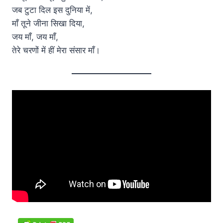
जब टुटा दिल इस दुनिया में,
माँ तूने जीना सिखा दिया,
जय माँ, जय माँ,
तेरे चरणों में हीं मेरा संसार माँ।