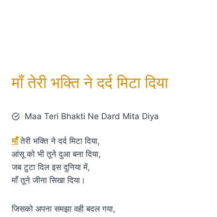
माँ तेरी भक्ति ने दर्द मिटा दिया
Maa Teri Bhakti Ne Dard Mita Diya
माँ
तेरी भक्ति ने दर्द मिटा दिया,
आंसू को भी तूने दुआ बना दिया,
जब टुटा दिल इस दुनिया में,
माँ तूने जीना सिखा दिया।
जिसको अपना समझा वही बदल गया,