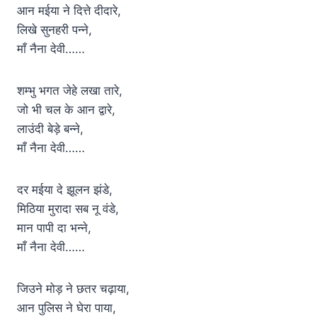
आन मईया ने दित्ते दीदारे,
लिखे सुनहरी पन्ने,
माँ नैना देवी……
शम्भु भगत जेहे लखा तारे,
जो भी चल के आन द्वारे,
लाउंदी बेड़े बन्ने,
माँ नैना देवी……
दर मईया दे झूलन झंडे,
मिठिया मुरादा सब नू वंडे,
मान पापी दा भन्ने,
माँ नैना देवी……
जिउने मोड़ ने छतर चढ़ाया,
आन पुलिस ने घेरा पाया,