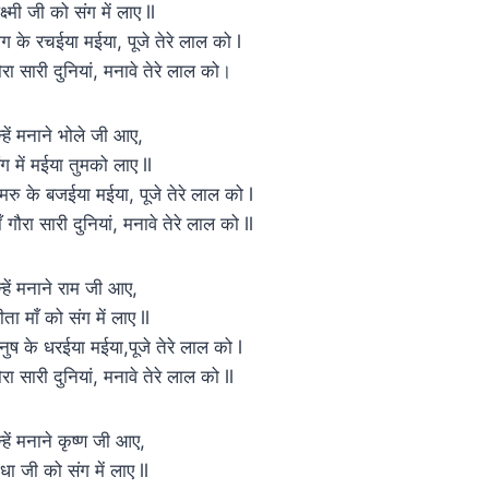
्ष्मी जी को संग में लाए ll
ग के रचईया मईया, पूजे तेरे लाल को l
ौरा सारी दुनियां, मनावे तेरे लाल को।
न्हें मनाने भोले जी आए,
ंग में मईया तुमको लाए ll
मरु के बजईया मईया, पूजे तेरे लाल को l
ाँ गौरा सारी दुनियां, मनावे तेरे लाल को ll
न्हें मनाने राम जी आए,
ीता माँ को संग में लाए ll
नुष के धरईया मईया,पूजे तेरे लाल को l
ौरा सारी दुनियां, मनावे तेरे लाल को ll
न्हें मनाने कृष्ण जी आए,
ाधा जी को संग में लाए ll