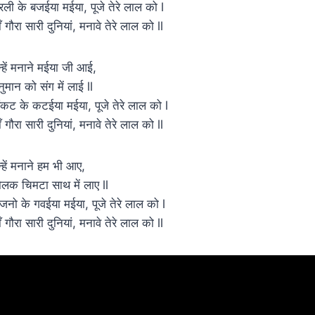
ुरली के बजईया मईया, पूजे तेरे लाल को l
ाँ गौरा सारी दुनियां, मनावे तेरे लाल को ll
न्हें मनाने मईया जी आई,
नुमान को संग में लाई ll
ंकट के कटईया मईया, पूजे तेरे लाल को l
ाँ गौरा सारी दुनियां, मनावे तेरे लाल को ll
न्हें मनाने हम भी आए,
ोलक चिमटा साथ में लाए ll
जनो के गवईया मईया, पूजे तेरे लाल को l
ाँ गौरा सारी दुनियां, मनावे तेरे लाल को ll