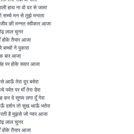
ाली हाथ ना वो दर से जाता
ो सच्चे मन से तुझे मनाता
ाजीव की मन्नत स्वीकार आजा
ढ़ लाल चुनर
ाँ होके तैयार आजा
रे बच्चों ने पुकारा
क बार आजा
िंह पर होके सवार आजा
ैसे आऊँ तेरा दूर बसेरा
चे पर्वत पर माँ तेरा डेरा
ाह कर दे सुगम लगा दूँ गेरा
ाऊँ दर्शन तो सुख थाऊँ भतेरा
रती है मुझसे जो प्यार आजा
ढ़ लाल चुनर
ाँ होके तैयार आजा