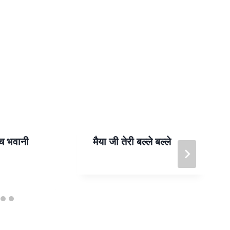
्च भवानी
मैया जी तेरी बल्ले बल्ले