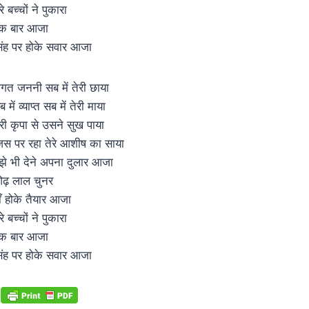
रे बच्चों ने पुकारा
क बार आजा
िंह पर होके सवार आजा
गत जननी सब में तेरी छाया
 में व्याप्त सब में तेरी माया
ेरी कृपा से उसने सुख पाया
िस पर रहा तेरे आशीष का साया
ुझे भी देने अपना दुलार आजा
ढ़ लाल चुनर
ाँ होके तैयार आजा
रे बच्चों ने पुकारा
क बार आजा
िंह पर होके सवार आजा