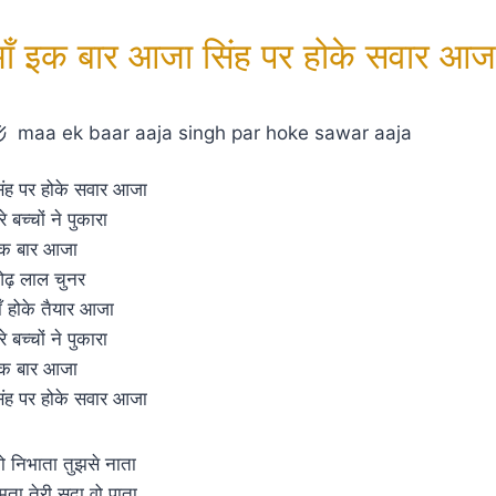
माँ इक बार आजा सिंह पर होके सवार आज
maa ek baar aaja singh par hoke sawar aaja
िंह पर होके सवार आजा
रे बच्चों ने पुकारा
क बार आजा
ढ़ लाल चुनर
ाँ होके तैयार आजा
रे बच्चों ने पुकारा
क बार आजा
िंह पर होके सवार आजा
ो निभाता तुझसे नाता
मता तेरी सदा वो पाता