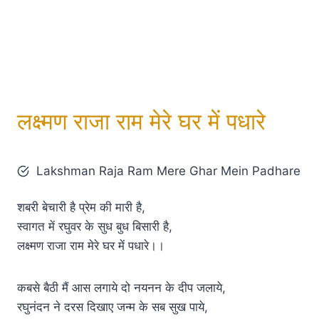
लक्ष्मण राजा राम मेरे घर में पधारे
Lakshman Raja Ram Mere Ghar Mein Padhare
शबरी बेचारी है प्रेम की मारी है,
स्वागत में रघुवर के सुध बुध बिसारी है,
लक्ष्मण राजा राम मेरे घर में पधारे।।
कबसे बैठी मैं आस लगाये दो नयनन के दीप जलाये,
रघुनंदन ने दरस दिखाए जन्म के सब सुख पाये,