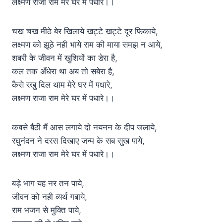
लक्ष्मण राजा राम मेरे घर में पधारे।।
चख चख मीठे बेर खिलाये खट्टे खट्टे दूर फिकाये,
लक्ष्मण को झूठे नही भाये राम की माया समझ न आये,
शबरी के जीवन में खुशियों का डेरा है,
कल तक अँधेरा था अब तो सबेरा है,
कैसे रखु दिल थाम मेरे घर में पधारे,
लक्ष्मण राजा राम मेरे घर में पधारे।।
कबसे बैठी मैं आस लगाये दो नयनन के दीप जलाये,
रघुनंदन ने दरस दिखाए जन्म के सब सुख पाये,
लक्ष्मण राजा राम मेरे घर में पधारे।।
बड़े भाग यह नर तन पाये,
जीवन को नही व्यर्थ गबाये,
राम भजन से मुक्ति पाये,