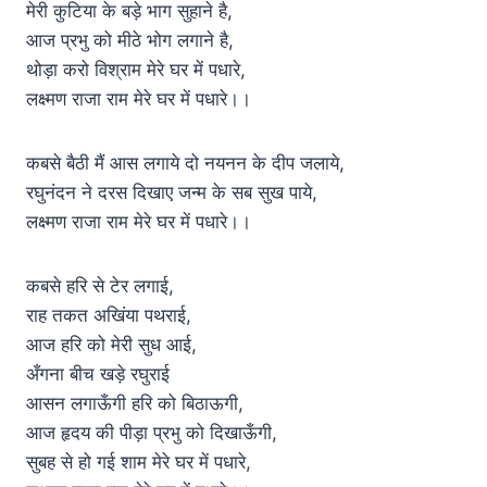
मेरी कुटिया के बड़े भाग सुहाने है,
आज प्रभु को मीठे भोग लगाने है,
थोड़ा करो विश्राम मेरे घर में पधारे,
लक्ष्मण राजा राम मेरे घर में पधारे।।
कबसे बैठी मैं आस लगाये दो नयनन के दीप जलाये,
रघुनंदन ने दरस दिखाए जन्म के सब सुख पाये,
लक्ष्मण राजा राम मेरे घर में पधारे।।
कबसे हरि से टेर लगाई,
राह तकत अखिंया पथराई,
आज हरि को मेरी सुध आई,
अँगना बीच खड़े रघुराई
आसन लगाऊँगी हरि को बिठाऊगी,
आज हृदय की पीड़ा प्रभु को दिखाऊँगी,
सुबह से हो गई शाम मेरे घर में पधारे,