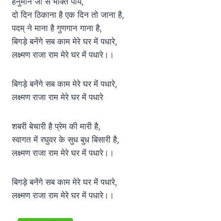
हनुमान जी से भक्ति पाये,
दो दिन ठिकाना है एक दिन तो जाना है,
पदम् ने माना है गुणगान गाना है,
बिगड़े बनेंगे सब काम मेरे घर में पधारे,
लक्ष्मण राजा राम मेरे घर में पधारे।।
बिगड़े बनेंगे सब काम मेरे घर में पधारे,
लक्ष्मण राजा राम मेरे घर में पधारे
शबरी बेचारी है प्रेम की मारी है,
स्वागत में रघुवर के सुध बुध बिसारी है,
लक्ष्मण राजा राम मेरे घर में पधारे।।
बिगड़े बनेंगे सब काम मेरे घर में पधारे,
लक्ष्मण राजा राम मेरे घर में पधारे।।