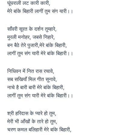
घूंघराली लट कारी कारी,
मेरे बांके बिहारी लागीं तुम संग यारी।।
साँवरी सूरत के दर्शन तुम्हारे,
मुरली मनोहर, जबसे निहारे,
बन बैठे तेरे पुजारी,मेरे बांके बिहारी,
लागीं तुम संग यारी मेरे बांके बिहारी।।
निधिवन में नित रास रचावे,
सब सखियाँ मिल गीत सुनावे,
नाचे है बारी बारी मेरे बांके बिहारी,
लागीं तुम संग यारी मेरे बांके बिहारी।।
श्री हरिदास के प्यारे हो तुम,
मेरी भी आँखों के तारे हो तुम,
चरण कमल बलिहारी मेरे बांके बिहारी,