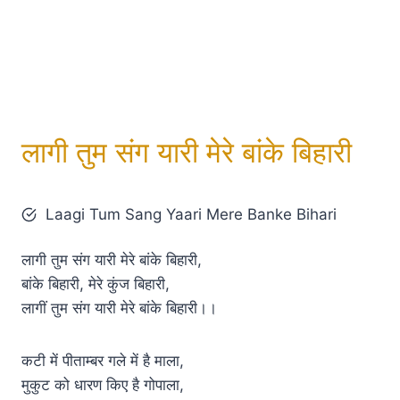
लागी तुम संग यारी मेरे बांके बिहारी
Laagi Tum Sang Yaari Mere Banke Bihari
लागी तुम संग यारी मेरे बांके बिहारी,
बांके बिहारी, मेरे कुंज बिहारी,
लागीं तुम संग यारी मेरे बांके बिहारी।।
कटी में पीताम्बर गले में है माला,
मुकुट को धारण किए है गोपाला,