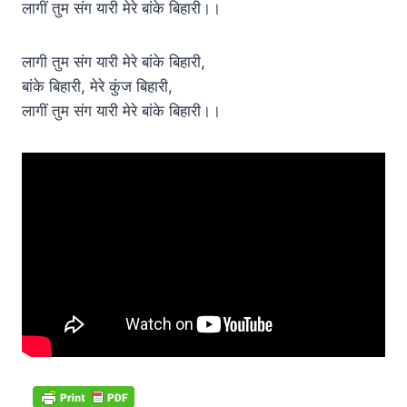
लागीं तुम संग यारी मेरे बांके बिहारी।।
लागी तुम संग यारी मेरे बांके बिहारी,
बांके बिहारी, मेरे कुंज बिहारी,
लागीं तुम संग यारी मेरे बांके बिहारी।।