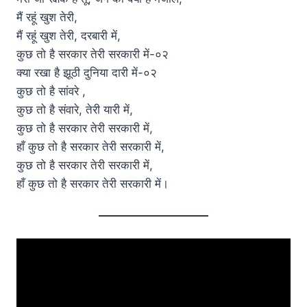
मैं रहूं खुश तेरी,
मैं रहूं खुश तेरी, दरबारी में,
कुछ तो है सरकार तेरी सरकारी में-०२
क्या रखा है झूठी दुनिया दारी में-०२
कुछ तो है सांवरे ,
कुछ तो है संवारे, तेरी यारी में,
कुछ तो है सरकार तेरी सरकारी में,
हाँ कुछ तो है सरकार तेरी सरकारी में,
कुछ तो है सरकार तेरी सरकारी में,
हाँ कुछ तो है सरकार तेरी सरकारी में।