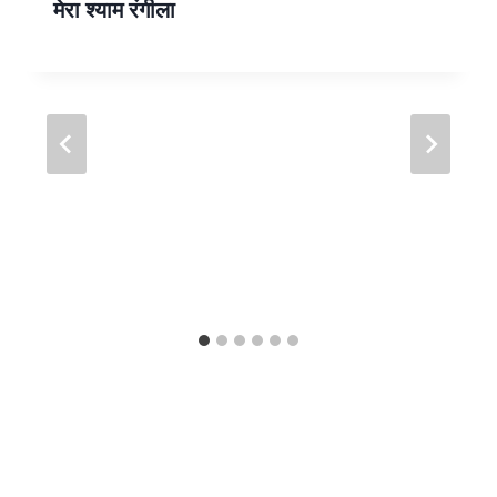
मेरा श्याम रंगीला