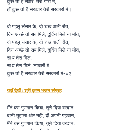
कुछ तो है संवारे, तेरी यारी में,
हाँ कुछ तो है सरकार तेरी सरकारी में।
दो पहलु संसार के, दो रुख वाली रीत,
दिन अच्छे तो सब मिले, दुर्दिन मिले ना मीत,
दो पहलु संसार के, दो रुख वाली रीत,
दिन अच्छे तो सब मिले, दुर्दिन मिले ना मीत,
साथ तेरा मिले,
साथ तेरा मिले, लाचारी में,
कुछ तो है सरकार तेरी सरकारी में-०२
यहाँ देखें : श्री कृष्ण भजन संग्रह
मैंने बस गुणगान किया, तूने दिया वरदान,
दानी तुझसा और नही, दी अपनी पहचान,
मैंने बस गुणगान किया, तूने दिया वरदान,