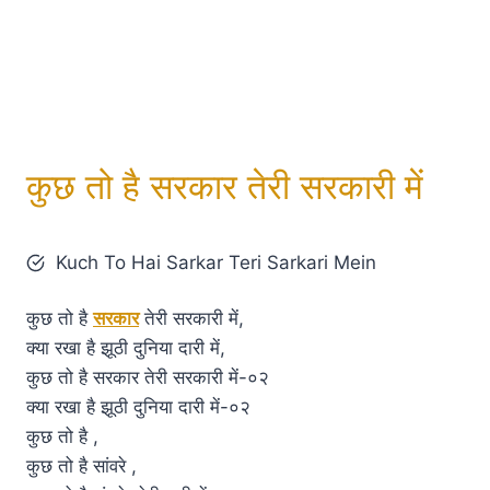
कुछ तो है सरकार तेरी सरकारी में
Kuch To Hai Sarkar Teri Sarkari Mein
कुछ तो है
सरकार
तेरी सरकारी में,
क्या रखा है झूठी दुनिया दारी में,
कुछ तो है सरकार तेरी सरकारी में-०२
क्या रखा है झूठी दुनिया दारी में-०२
कुछ तो है ,
कुछ तो है सांवरे ,