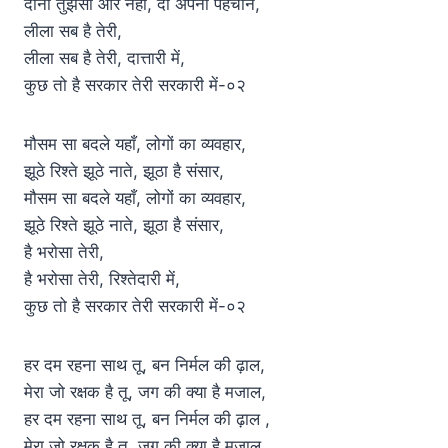
दानी तुझसा और नही, दी अपनी पहचान,
लीला सब है तेरी,
लीला सब है तेरी, दात्तारी में,
कुछ तो है सरकार तेरी सरकारी में-०२
मौसम सा बदले यहाँ, लोगों का व्यवहार,
झूठे रिश्ते झूठे नाते, झूठा है संसार,
मौसम सा बदले यहाँ, लोगों का व्यवहार,
झूठे रिश्ते झूठे नाते, झूठा है संसार,
है भरोसा तेरी,
है भरोसा तेरी, रिश्तेदारी में,
कुछ तो है सरकार तेरी सरकारी में-०२
हर दम रहना साथ तू, बन निर्मल की ढ़ाल,
मेरा जो रक्षक है तू, जग की क्या है मजाल,
हर दम रहना साथ तू, बन निर्मल की ढ़ाल ,
मेरा जो रक्षक है तू, जग की क्या है मजाल,