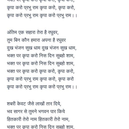
कृपा करो प्रभु राम कृपा करो, कृपा करो,
कृपा करो प्रभु राम कृपा करो प्रभु राम।।
अंतिम एक सहारा तेरा है रघुवर,
तुम बिन कौन हमारा अपना है रघुवर
दुख भंजन सुख धाम दुख भंजन सुख धाम,
भक्त पर कृपा करो निस दिन सुबहो शाम,
भक्त पर कृपा करो निस दिन सुबहो शाम,
भक्त पर कृपा करो कृपा करो, कृपा करो,
कृपा करो प्रभु राम कृपा करो, कृपा करो
कृपा करो प्रभु राम कृपा करो प्रभु राम।।
शबरी केवट जैसे लाखों तार दिये,
भव सागर से तुमने भगवन पार किये
हितकारी तेरो नाम हितकारी तेरो नाम,
भक्त पर कृपा करो निस दिन सुबहो शाम,