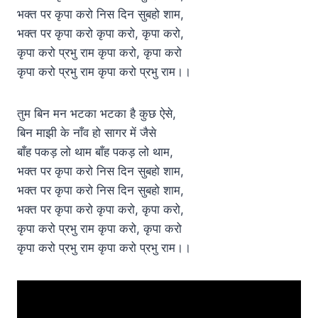
भक्त पर कृपा करो निस दिन सुबहो शाम,
भक्त पर कृपा करो कृपा करो, कृपा करो,
कृपा करो प्रभु राम कृपा करो, कृपा करो
कृपा करो प्रभु राम कृपा करो प्रभु राम।।
तुम बिन मन भटका भटका है कुछ ऐसे,
बिन माझी के नाँव हो सागर में जैसे
बाँह पकड़ लो थाम बाँह पकड़ लो थाम,
भक्त पर कृपा करो निस दिन सुबहो शाम,
भक्त पर कृपा करो निस दिन सुबहो शाम,
भक्त पर कृपा करो कृपा करो, कृपा करो,
कृपा करो प्रभु राम कृपा करो, कृपा करो
कृपा करो प्रभु राम कृपा करो प्रभु राम।।