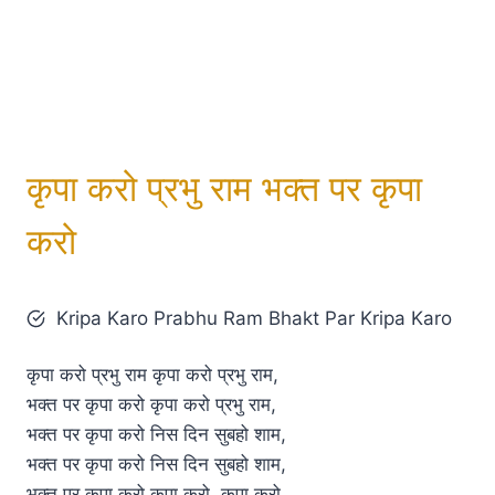
कृपा करो प्रभु राम भक्त पर कृपा
करो
Kripa Karo Prabhu Ram Bhakt Par Kripa Karo
कृपा करो प्रभु राम कृपा करो प्रभु राम,
भक्त पर कृपा करो कृपा करो प्रभु राम,
भक्त पर कृपा करो निस दिन सुबहो शाम,
भक्त पर कृपा करो निस दिन सुबहो शाम,
भक्त पर कृपा करो कृपा करो, कृपा करो,