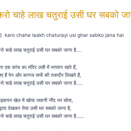
करो चाहे लाख चतुराई उसी घर सबको जान
karo chahe laakh chaturayi usi ghar sabko jana hai
रो चाहे लाख चतुराई उसी घर सबको जाना है….
ना एक कांच का मंदिर उसी में भगवान रहते हैं,
िए हैं पेन और कागज सभी की तकदीर लिखते हैं,
रो चाहे लाख चतुराई उसी घर सबको जाना है…..
ड़कपन खेल में खोया जवानी नींद भर सोया,
ुढ़ापा देखकर रोया उसी घर सबको जाना है,
रो चाहे लाख चतुराई उसी घर सबको जाना है……