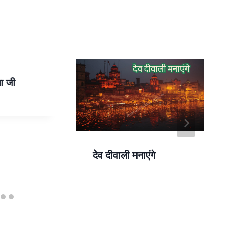
गा जी
देव दीवाली मनाएंगे