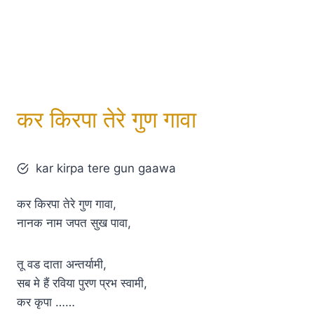
कर किरपा तेरे गुण गावा
kar kirpa tere gun gaawa
कर किरपा तेरे गुण गावा,
नानक नाम जपत सुख पावा,
तू वड दाता अन्तर्यामी,
सब मे हैं रविया पुरण प्रभ स्वामी,
कर कृपा ……