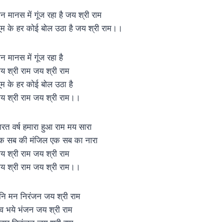
न मानस में गूंज रहा है जय श्री राम
ूम के हर कोई बोल उठा है जय श्री राम।।
न मानस में गूंज रहा है
य श्री राम जय श्री राम
ूम के हर कोई बोल उठा है
य श्री राम जय श्री राम।।
ारत वर्ष हमारा हुआ राम मय सारा
क सब की मंजिल एक सब का नारा
य श्री राम जय श्री राम
य श्री राम जय श्री राम।।
ुनि मन निरंजन जय श्री राम
व भये भंजन जय श्री राम