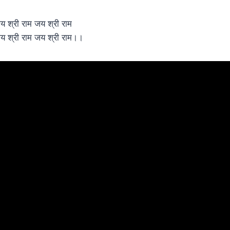
य श्री राम जय श्री राम
य श्री राम जय श्री राम।।