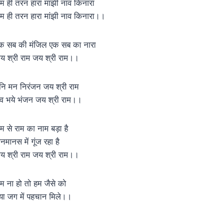
ाम ही तरन हारा मांझी नाव किनारा
ाम ही तरन हारा मांझी नाव किनारा।।
क सब की मंजिल एक सब का नारा
य श्री राम जय श्री राम।।
ुनि मन निरंजन जय श्री राम
व भये भंजन जय श्री राम।।
ाम से राम का नाम बड़ा है
नमानस में गूंज रहा है
य श्री राम जय श्री राम।।
ाम ना हो तो हम जैसे को
्या जग में पहचान मिले।।