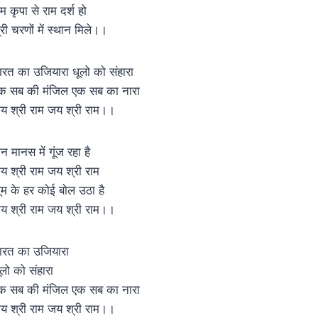
ाम कृपा से राम दर्श हो
्री चरणों में स्थान मिले।।
ारत का उजियारा धूलो को संहारा
क सब की मंजिल एक सब का नारा
य श्री राम जय श्री राम।।
न मानस में गूंज रहा है
य श्री राम जय श्री राम
ूम के हर कोई बोल उठा है
य श्री राम जय श्री राम।।
ारत का उजियारा
ूलो को संहारा
क सब की मंजिल एक सब का नारा
य श्री राम जय श्री राम।।