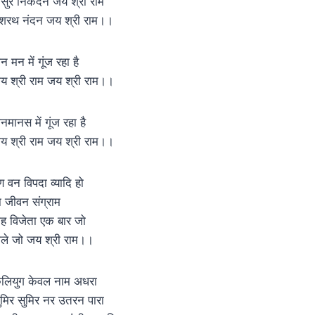
सुर निकंदन जय श्री राम
शरथ नंदन जय श्री राम।।
न मन में गूंज रहा है
य श्री राम जय श्री राम।।
नमानस में गूंज रहा है
य श्री राम जय श्री राम।।
ण वन विपदा व्यादि हो
ा जीवन संग्राम
ाह विजेता एक बार जो
ोले जो जय श्री राम।।
लियुग केवल नाम अधरा
ुमिर सुमिर नर उतरन पारा