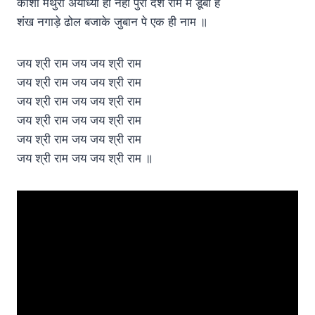
काशी मथुरा अयोध्या ही नही पुरा देश राम में डूबा है
शंख नगाड़े ढोल बजाके जुबान पे एक ही नाम ॥
जय श्री राम जय जय श्री राम
जय श्री राम जय जय श्री राम
जय श्री राम जय जय श्री राम
जय श्री राम जय जय श्री राम
जय श्री राम जय जय श्री राम
जय श्री राम जय जय श्री राम ॥