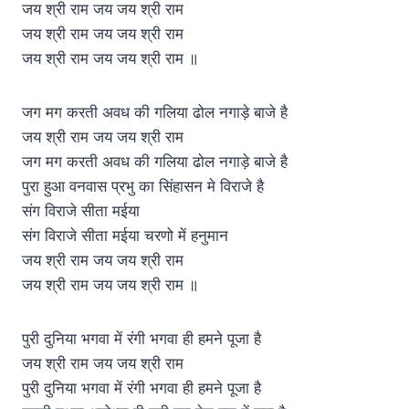
जय श्री राम जय जय श्री राम
जय श्री राम जय जय श्री राम
जय श्री राम जय जय श्री राम ॥
जग मग करती अवध की गलिया ढोल नगाड़े बाजे है
जय श्री राम जय जय श्री राम
जग मग करती अवध की गलिया ढोल नगाड़े बाजे है
पुरा हुआ वनवास प्रभु का सिंहासन मे विराजे है
संग विराजे सीता मईया
संग विराजे सीता मईया चरणो में हनुमान
जय श्री राम जय जय श्री राम
जय श्री राम जय जय श्री राम ॥
पुरी दुनिया भगवा में रंगी भगवा ही हमने पूजा है
जय श्री राम जय जय श्री राम
पुरी दुनिया भगवा में रंगी भगवा ही हमने पूजा है