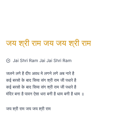
जय श्री राम जय जय श्री राम
Jai Shri Ram Jai Jai Shri Ram
जलने लगे है दीप अवध मे लगने लगे अब नारे है
कई बरसो के बाद सिया संग श्री राम जी पधारे है
कई बरसो के बाद सिया संग श्री राम जी पधारे है
मंदिर बना है पावन ऐसा धरा बनी है धाम बनी है धाम ॥
जय श्री राम जय जय श्री राम