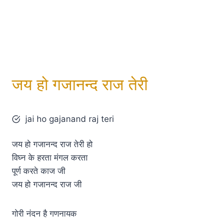
जय हो गजानन्द राज तेरी
jai ho gajanand raj teri
जय हो गजानन्द राज तेरी हो
विघ्न के हरता मंगल करता
पूर्ण करते काज जी
जय हो गजानन्द राज जी
गोरी नंदन है गणनायक