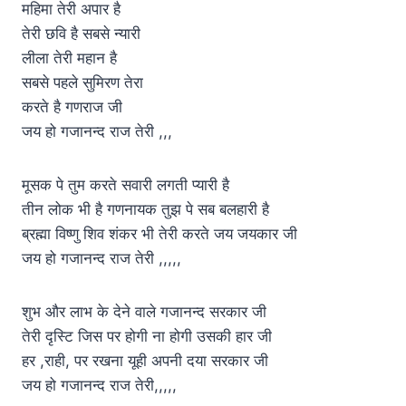
महिमा तेरी अपार है
तेरी छवि है सबसे न्यारी
लीला तेरी महान है
सबसे पहले सुमिरण तेरा
करते है गणराज जी
जय हो गजानन्द राज तेरी ,,,
मूसक पे तुम करते सवारी लगती प्यारी है
तीन लोक भी है गणनायक तुझ पे सब बलहारी है
ब्रह्मा विष्णु शिव शंकर भी तेरी करते जय जयकार जी
जय हो गजानन्द राज तेरी ,,,,,
शुभ और लाभ के देने वाले गजानन्द सरकार जी
तेरी दृस्टि जिस पर होगी ना होगी उसकी हार जी
हर ,राही, पर रखना यूही अपनी दया सरकार जी
जय हो गजानन्द राज तेरी,,,,,