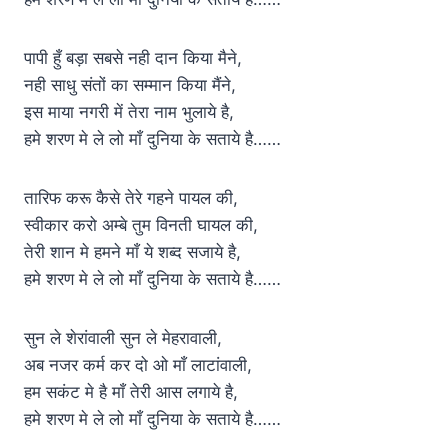
पापी हुँ बड़ा सबसे नही दान किया मैने,
नही साधु संतों का सम्मान किया मैंने,
इस माया नगरी में तेरा नाम भुलाये है,
हमे शरण मे ले लो माँ दुनिया के सताये है……
तारिफ करू कैसे तेरे गहने पायल की,
स्वीकार करो अम्बे तुम विनती घायल की,
तेरी शान मे हमने माँ ये शब्द सजाये है,
हमे शरण मे ले लो माँ दुनिया के सताये है……
सुन ले शेरांवाली सुन ले मेहरावाली,
अब नजर कर्म कर दो ओ माँ लाटांवाली,
हम सकंट मे है माँ तेरी आस लगाये है,
हमे शरण मे ले लो माँ दुनिया के सताये है……