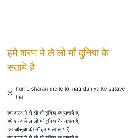
हमे शरण मे ले लो माँ दुनिया के
सताये है
hume sharan me le lo maa duniya ke sataye
hai
हमे शरण मे ले लो माँ दुनिया के सताये है,
हमे शरण मे ले लो माँ दुनिया के सताये है,
इन आंसुओ की माँ हम माला लाये है,
हमे शरण मे ले लो माँ दुनिया के सताये है……