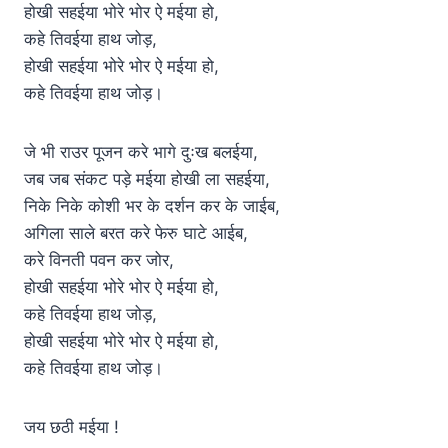
होखी सहईया भोरे भोर ऐ मईया हो,
कहे तिवईया हाथ जोड़,
होखी सहईया भोरे भोर ऐ मईया हो,
कहे तिवईया हाथ जोड़।
जे भी राउर पूजन करे भागे दुःख बलईया,
जब जब संकट पड़े मईया होखी ला सहईया,
निके निके कोशी भर के दर्शन कर के जाईब,
अगिला साले बरत करे फेरु घाटे आईब,
करे विनती पवन कर जोर,
होखी सहईया भोरे भोर ऐ मईया हो,
कहे तिवईया हाथ जोड़,
होखी सहईया भोरे भोर ऐ मईया हो,
कहे तिवईया हाथ जोड़।
जय छठी मईया !