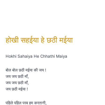
होखी सहईया हे छठी मईया
Hokhi Sahaiya He Chhathi Maiya
बोल बोल छठी मईया की जय !
जय जय छठी माँ,
जय जय छठी माँ,
जय छठी मईया !
पहिले पहिल परब हम करतानी,