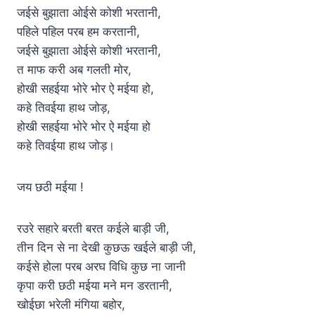
जईसे बुझाता ओईसे कोशी भरतानी,
पहिले पहिल परब हम करतानी,
जईसे बुझाता ओईसे कोशी भरतानी,
त माफ करी अब गलती मोर,
होखी सहईया भोरे भोर ऐ मईया हो,
कहे तिवईया हाथ जोड़,
होखी सहईया भोरे भोर ऐ मईया हो
कहे तिवईया हाथ जोड़।
जय छठी मईया !
रउरे सहारे बरती बरत कईले बाड़ी जी,
तीन दिन से ना देखी कुछऊ खईले बाड़ी जी,
कईसे होला परब अरघ विधि कुछ ना जानी
कृपा करी छठी मईया मने मन डरतानी,
खोईछा भरेली मंगिया बहोर,