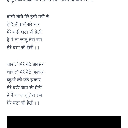
ढोली तोये मेरे हेली गयी से
हे हे लीप चौबारे चार
मेरे घडी घटा सी हेली
हे मैं ना जानू तेरा राम
मेरे घटा सी हेली।।
चार तो मेरे बेटे अक्सर
चार तो मेरे बेटे अक्सर
बहुओ की उठे झकार
मेरे घडी घटा सी हेली
हे मैं ना जानू तेरा राम
मेरे घटा सी हेली।।