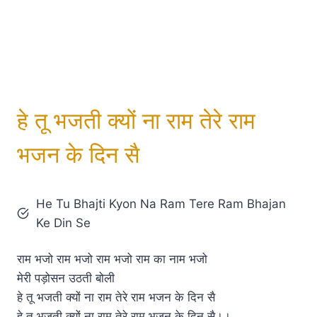
हे तू भजती क्यों ना राम तेरे राम
भजन के दिन सै
He Tu Bhajti Kyon Na Ram Tere Ram Bhajan
Ke Din Se
राम भजो राम भजो राम भजो राम का नाम भजो
मेरी पड़ोसन उठती बोली
हे तू भजती क्यों ना राम तेरे राम भजन के दिन सै
हे तू भजती क्यों ना राम तेरे राम भजन के दिन सै।।