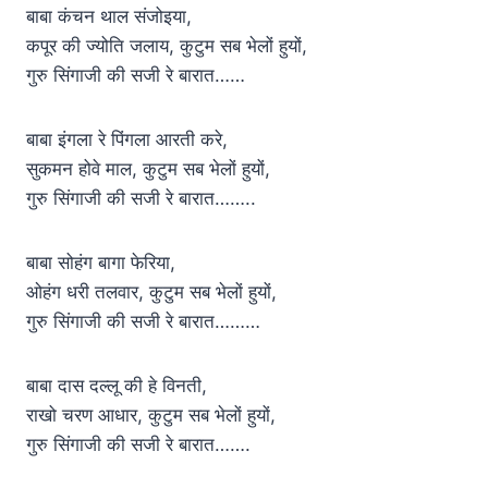
बाबा कंचन थाल संजोइया,
कपूर की ज्योति जलाय, कुटुम सब भेलों हुयों,
गुरु सिंगाजी की सजी रे बारात……
बाबा इंगला रे पिंगला आरती करे,
सुकमन होवे माल, कुटुम सब भेलों हुयों,
गुरु सिंगाजी की सजी रे बारात……..
बाबा सोहंग बागा फेरिया,
ओहंग धरी तलवार, कुटुम सब भेलों हुयों,
गुरु सिंगाजी की सजी रे बारात………
बाबा दास दल्लू की हे विनती,
राखो चरण आधार, कुटुम सब भेलों हुयों,
गुरु सिंगाजी की सजी रे बारात…….