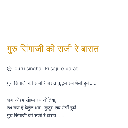
गुरु सिंगाजी की सजी रे बारात
guru singhaji ki saji re barat
गुरु सिंगाजी की सजी रे बारात कुटुम सब भेलों हुयों…..
बाबा ओहम सोहम रथ जोतिया,
रथ गया हे बेकुंठ धाम, कुटुम सब भेलों हुयों,
गुरु सिंगाजी की सजी रे बारात…….