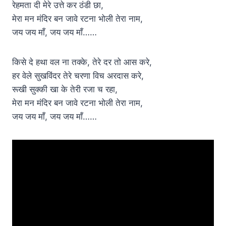
रेहमता दी मेरे उत्ते कर ठंडी छा,
मेरा मन मंदिर बन जावे रटना भोली तेरा नाम,
जय जय माँ, जय जय माँ……
किसे दे हथा वल ना तक्के, तेरे दर तो आस करे,
हर वेले सुखविंदर तेरे चरणा विच अरदास करे,
रूखी सुक्की खा के तेरी रजा च रहा,
मेरा मन मंदिर बन जावे रटना भोली तेरा नाम,
जय जय माँ, जय जय माँ……