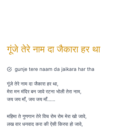
गूंजे तेरे नाम दा जैकारा हर था
gunje tere naam da jaikara har tha
गूंजे तेरे नाम दा जैकारा हर था,
मेरा मन मंदिर बन जावे रटना भोली तेरा नाम,
जय जय माँ, जय जय माँ……
महिमा ते गुणगान तेरे विच रोम रोम मेरा खो जावे,
लख वार धनवाद करा की ऐसी किरपा हो जावे,