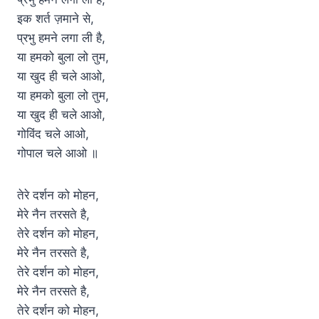
इक शर्त ज़माने से,
प्रभु हमने लगा ली है,
या हमको बुला लो तुम,
या खुद ही चले आओ,
या हमको बुला लो तुम,
या खुद ही चले आओ,
गोविंद चले आओ,
गोपाल चले आओ ॥
तेरे दर्शन को मोहन,
मेरे नैन तरसते है,
तेरे दर्शन को मोहन,
मेरे नैन तरसते है,
तेरे दर्शन को मोहन,
मेरे नैन तरसते है,
तेरे दर्शन को मोहन,