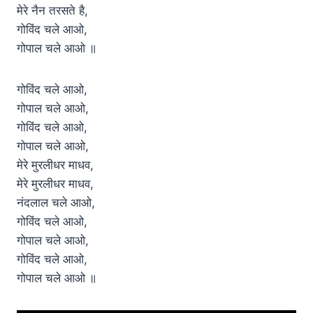
मेरे नैन तरसते है,
गोविंद चले आओ,
गोपाल चले आओ ॥
गोविंद चले आओ,
गोपाल चले आओ,
गोविंद चले आओ,
गोपाल चले आओ,
मेरे मुरलीधर माधव,
मेरे मुरलीधर माधव,
नंदलाल चले आओ,
गोविंद चले आओ,
गोपाल चले आओ,
गोविंद चले आओ,
गोपाल चले आओ ॥