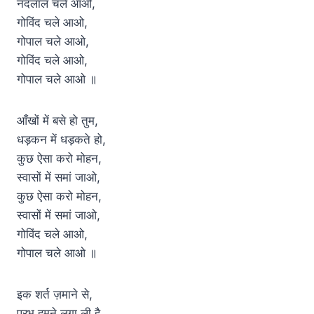
नंदलाल चले आओ,
गोविंद चले आओ,
गोपाल चले आओ,
गोविंद चले आओ,
गोपाल चले आओ ॥
आँखों में बसे हो तुम,
धड़कन में धड़कते हो,
कुछ ऐसा करो मोहन,
स्वासों में समां जाओ,
कुछ ऐसा करो मोहन,
स्वासों में समां जाओ,
गोविंद चले आओ,
गोपाल चले आओ ॥
इक शर्त ज़माने से,
प्रभु हमने लगा ली है,