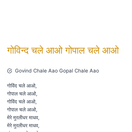
गोविन्द चले आओ गोपाल चले आओ
Govind Chale Aao Gopal Chale Aao
गोविंद चले आओ,
गोपाल चले आओ,
गोविंद चले आओ,
गोपाल चले आओ,
मेरे मुरलीधर माधव,
मेरे मुरलीधर माधव,