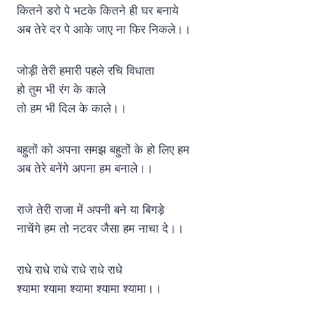
कितने डरो पे भटके कितने ही घर बनाये
अब तेरे दर पे आके जाए ना फिर निकले।।
जोड़ी तेरी हमारी पहले रचि विधाता
हो तुम भी रंग के काले
तो हम भी दिल के काले।।
बहुतों को अपना समझ बहुतों के हो लिए हम
अब तेरे बनेंगे अपना हम बनाले।।
राजे तेरी राजा में अपनी बने या बिगड़े
नाचेंगे हम तो नटवर जैसा हम नाचा दे।।
राधे राधे राधे राधे राधे राधे
श्यामा श्यामा श्यामा श्यामा श्यामा।।