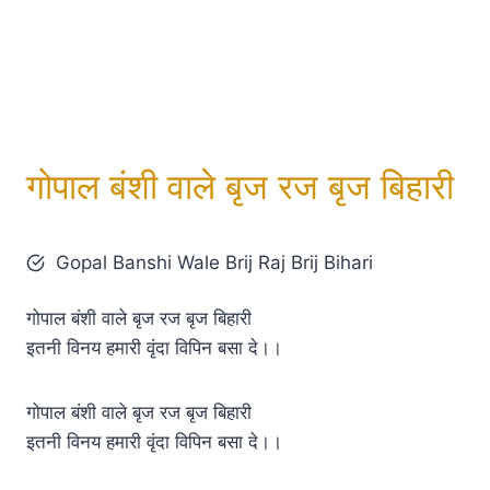
गोपाल बंशी वाले बृज रज बृज बिहारी
Gopal Banshi Wale Brij Raj Brij Bihari
गोपाल बंशी वाले बृज रज बृज बिहारी
इतनी विनय हमारी वृंदा विपिन बसा दे।।
गोपाल बंशी वाले बृज रज बृज बिहारी
इतनी विनय हमारी वृंदा विपिन बसा दे।।