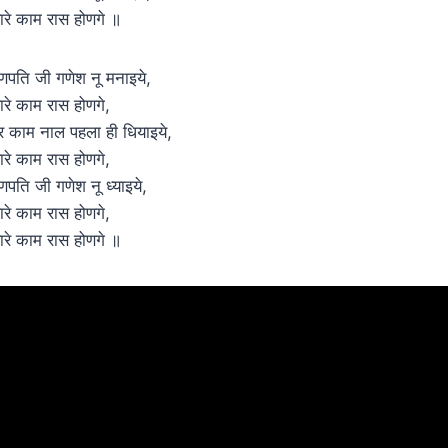
ारे काम रास होणगे ॥
णपति जी गणेश नू मनाइये,
ारे काम रास होणगे,
र काम नाल पहला ही धियाइये,
ारे काम रास होणगे,
णपति जी गणेश नू ध्याइये,
ारे काम रास होणगे,
ारे काम रास होणगे ॥