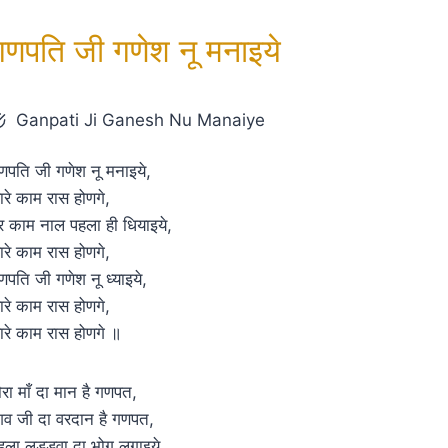
गणपति जी गणेश नू मनाइये
Ganpati Ji Ganesh Nu Manaiye
णपति जी गणेश नू मनाइये,
ारे काम रास होणगे,
र काम नाल पहला ही धियाइये,
ारे काम रास होणगे,
णपति जी गणेश नू ध्याइये,
ारे काम रास होणगे,
ारे काम रास होणगे ॥
ौरा माँ दा मान है गणपत,
िव जी दा वरदान है गणपत,
ेहला लड्डूवा दा भोग लगाइये,