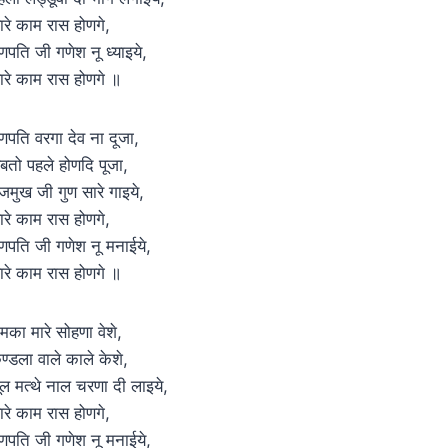
ारे काम रास होणगे,
णपति जी गणेश नू ध्याइये,
ारे काम रास होणगे ॥
णपति वरगा देव ना दूजा,
बतो पहले होणदि पूजा,
जमुख जी गुण सारे गाइये,
ारे काम रास होणगे,
णपति जी गणेश नू मनाईये,
ारे काम रास होणगे ॥
मका मारे सोहणा वेशे,
ुण्डला वाले काले केशे,
ूल मत्थे नाल चरणा दी लाइये,
ारे काम रास होणगे,
णपति जी गणेश नू मनाईये,