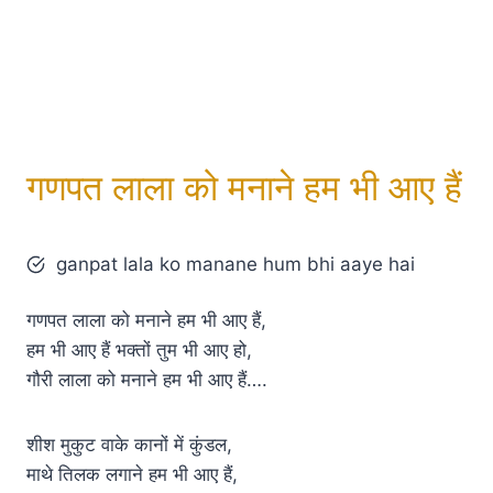
गणपत लाला को मनाने हम भी आए हैं
ganpat lala ko manane hum bhi aaye hai
गणपत लाला को मनाने हम भी आए हैं,
हम भी आए हैं भक्तों तुम भी आए हो,
गौरी लाला को मनाने हम भी आए हैं….
शीश मुकुट वाके कानों में कुंडल,
माथे तिलक लगाने हम भी आए हैं,