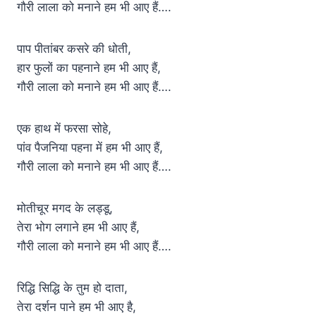
गौरी लाला को मनाने हम भी आए हैं….
पाप पीतांबर कसरे की धोती,
हार फुलों का पहनाने हम भी आए हैं,
गौरी लाला को मनाने हम भी आए हैं….
एक हाथ में फरसा सोहे,
पांव पैजनिया पहना में हम भी आए हैं,
गौरी लाला को मनाने हम भी आए हैं….
मोतीचूर मगद के लड्डू,
तेरा भोग लगाने हम भी आए हैं,
गौरी लाला को मनाने हम भी आए हैं….
रिद्धि सिद्धि के तुम हो दाता,
तेरा दर्शन पाने हम भी आए है,