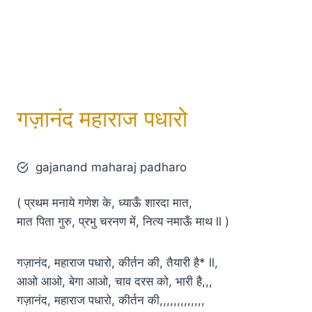
गज़ानंद महाराज पधारो
gajanand maharaj padharo
( प्रथम मनाये गणेश के, ध्याऊँ शारदा मात,
मात पिता गुरु, प्रभु चरनण में, नित्य नमाऊँ माथ ll )
गज़ानंद, महाराज पधारो, कीर्तन की, तैयारी है* ll,
आओ आओ, बेगा आओ, चाव दरस को, भारी है,,,
गज़ानंद, महाराज पधारो, कीर्तन की,,,,,,,,,,,,,