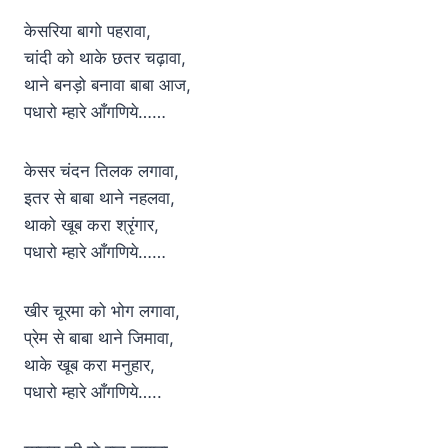
केसरिया बागो पहरावा,
चांदी को थाके छतर चढ़ावा,
थाने बनड़ो बनावा बाबा आज,
पधारो म्हारे आँगणिये……
केसर चंदन तिलक लगावा,
इतर से बाबा थाने नहलवा,
थाको खूब करा श्रृंगार,
पधारो म्हारे आँगणिये……
खीर चूरमा को भोग लगावा,
प्रेम से बाबा थाने जिमावा,
थाके खूब करा मनुहार,
पधारो म्हारे आँगणिये…..