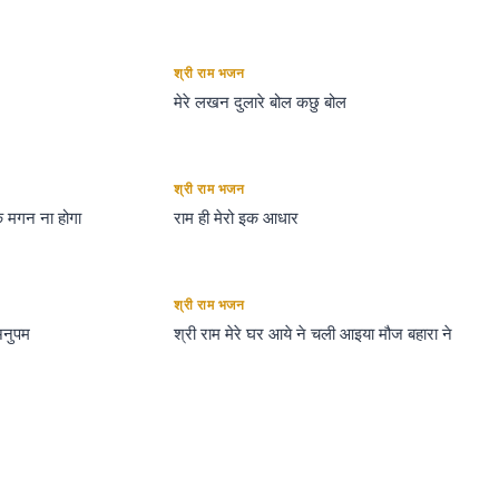
श्री राम भजन
मेरे लखन दुलारे बोल कछु बोल
श्री राम भजन
क मगन ना होगा
राम ही मेरो इक आधार
श्री राम भजन
अनुपम
श्री राम मेरे घर आये ने चली आइया मौज बहारा ने