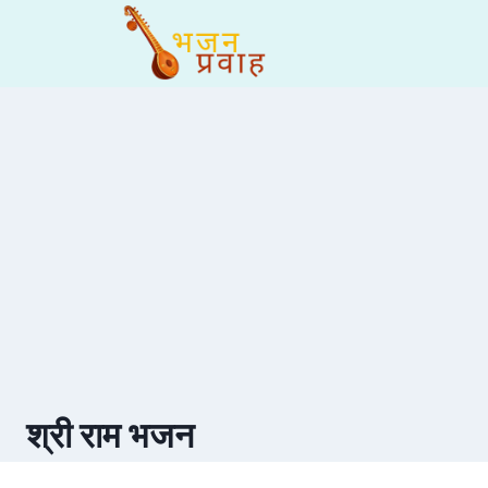
Skip
to
content
श्री राम भजन