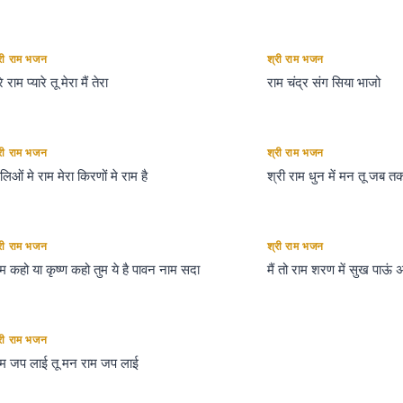
री राम भजन
श्री राम भजन
रे राम प्यारे तू मेरा मैं तेरा
राम चंद्र संग सिया भाजो
री राम भजन
श्री राम भजन
िओं मे राम मेरा किरणों मे राम है
श्री राम धुन में मन तू जब त
री राम भजन
श्री राम भजन
म कहो या कृष्ण कहो तुम ये है पावन नाम सदा
मैं तो राम शरण में सुख पाऊं 
री राम भजन
ाम जप लाई तू मन राम जप लाई