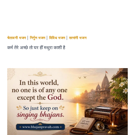
चेतावनी भजन
|
निर्गुण भजन
|
विविध भजन
|
सत्संगी भजन
कर्म तेरे अच्छे तो घर हीं मथुरा काशी है