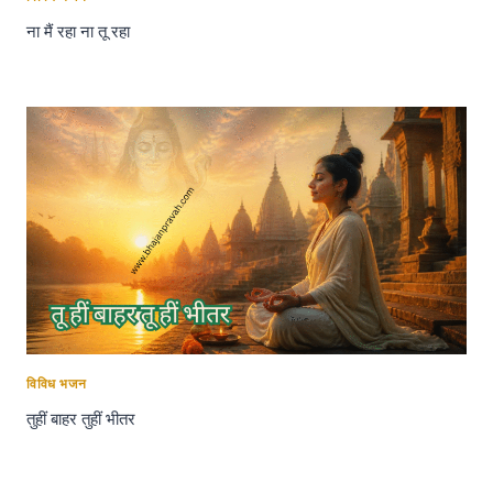
ना मैं रहा ना तू रहा
विविध भजन
तुहीं बाहर तुहीं भीतर