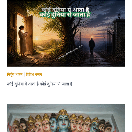
निर्गुण भजन
|
विविध भजन
कोई दुनिया में आता है कोई दुनिया से जाता है