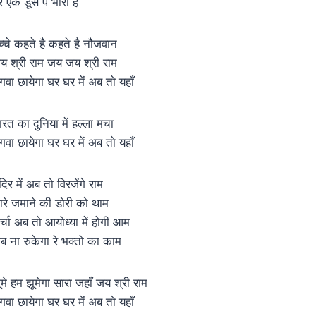
र एक डूस पे भारी है
च्चे कहते है कहते है नौजवान
य श्री राम जय जय श्री राम
गवा छायेगा घर घर में अब तो यहाँ
ारत का दुनिया में हल्ला मचा
गवा छायेगा घर घर में अब तो यहाँ
दिर में अब तो विरजेंगे राम
ारे जमाने की डोरी को थाम
र्चा अब तो आयोध्या में होगी आम
ब ना रुकेगा रे भक्तो का काम
ूमे हम झूमेगा सारा जहाँ जय श्री राम
गवा छायेगा घर घर में अब तो यहाँ