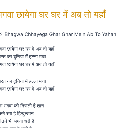
भगवा छायेगा घर घर में अब तो यहाँ
Bhagwa Chhayega Ghar Ghar Mein Ab To Yahan
गवा छायेगा घर घर में अब तो यहाँ
ारत का दुनिया में हल्ला मचा
गवा छायेगा घर घर में अब तो यहाँ
ारत का दुनिया में हल्ला मचा
गवा छायेगा घर घर में अब तो यहाँ
स भगवा की निराली है शान
मे रंगा है हिन्दुस्तान
ीतने भी भगवा धरी है