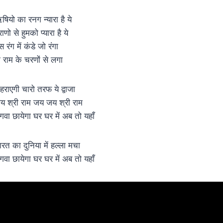
षियो का रनग न्यारा है ये
राणो से हुमको प्यारा है ये
 रंग में कंडे जो रंगा
ो राम के चरणों से लगा
हराएगी चारो तरफ ये द्वाजा
य श्री राम जय जय श्री राम
गवा छायेगा घर घर में अब तो यहाँ
ारत का दुनिया में हल्ला मचा
गवा छायेगा घर घर में अब तो यहाँ