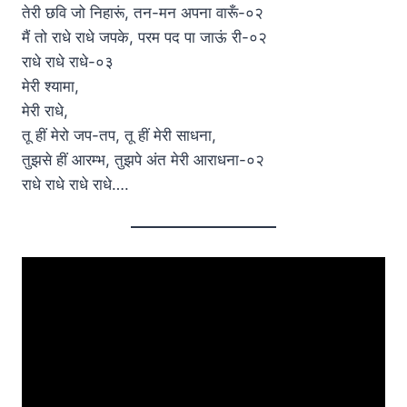
तेरी छवि जो निहारूं, तन-मन अपना वारूँ-०२
मैं तो राधे राधे जपके, परम पद पा जाऊं री-०२
राधे राधे राधे-०३
मेरी श्यामा,
मेरी राधे,
तू हीं मेरो जप-तप, तू हीं मेरी साधना,
तुझसे हीं आरम्भ, तुझपे अंत मेरी आराधना-०२
राधे राधे राधे राधे….