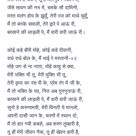
जैसे सावन की नभ में, चमके सौ दामिनी,
मस्त मलंग होय के झूमूँ, तेरी रज को माथे चूमूँ,
मैं तो बनके सवाली, तेरे द्वारे पे आऊं री,
बरसाने की लाड़ली पे, मैं वारी वारी जाऊं री।
कोई कहे बौरी मोहे, कोई कहे दीवानी,
राधे राधे बोल के, मैं भाई रे मस्तानी-०२
मोहे जग से ना नाता, मोहे काहू से क्या,
मेरी भक्ति भी तू, मेरी मुक्ति भी तू,
तेरी कृपा का रस पी के, प्रेम रंग में जी के,
मैं तो भक्ति के पद, नित अब गुनगुनाऊं री,
बरसाने की लाड़ली पे, मैं वारी वारी जाऊं री,
सुनो हे करुणामयी, मेरी विनती ये मानलो,
अपनी दासी जान के, चरणों में स्थान दो,
मैं तो हार गयी कबसे, अब शरण तुम्हारी है,
तू हीं मेरी जीवन नैया, तू हीं खेवन हारी है,