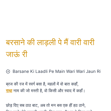
बरसाने की लाड़ली पे मैं वारी वारी
जाऊं री
Barsane Ki Laadli Pe Main Wari Wari Jaun Ri
ब्रज की रज में स्वर्ग बसा है, महलों में वो बात कहाँ,
राधा
नाम की जो मस्ती है, वो किसी और स्वाद में कहाँ।
छोड़ दिए सब ठाठ बाट, अब तो मन बस एक हीं हठ ठाने,