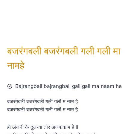
बजरंगबली बजरंगबली गली गली मा
नामहे
Bajrangbali bajrangbali gali gali ma naam he
बजरंगबली बजरंगबली गली गली म नाम हे
बजरंगबली बजरंगबली गली गली म नाम हे
हो अंजनी के दुलरवा तोर अजब काम हे ll