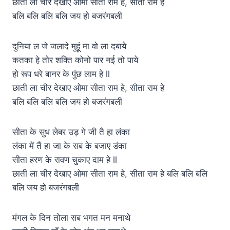
छाती ला चीर देखाए ओमा सीता राम हे, सीता राम हे
बलि बलि बलि बलि जय हो बजरंगबली
दुनिया ल जे जलादे मुहूं मा वो ला दबाये
कतका हे तोर शक्ति कोनो पार नई तो पाये
हो रूप धरे बानर के पुंछ लाम हे ll
छाती ला चीर देखाए ओमा सीता राम हे, सीता राम हे
बलि बलि बलि बलि जय हो बजरंगबली
सीता के सुध लेबर उड़ गे जी तै हा लंका
लंका में तैं हा जा के सब के बजाए डंका
सीता हरण के रावण चुकाए दाम हे ll
छाती ला चीर देखाए ओमा सीता राम हे, सीता राम हे बलि बलि बलि
बलि जय हो बजरंगबली
मंगल के दिन तोला सब भगत मन मनाथे