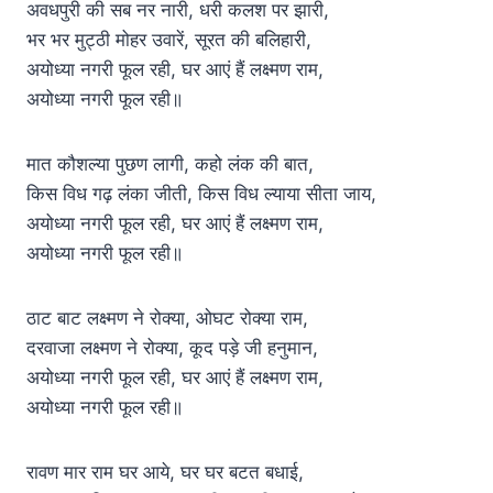
अवधपुरी की सब नर नारी, धरी कलश पर झारी,
भर भर मुट्ठी मोहर उवारें, सूरत की बलिहारी,
अयोध्या नगरी फूल रही, घर आएं हैं लक्ष्मण राम,
अयोध्या नगरी फूल रही॥
मात कौशल्या पुछण लागी, कहो लंक की बात,
किस विध गढ़ लंका जीती, किस विध ल्याया सीता जाय,
अयोध्या नगरी फूल रही, घर आएं हैं लक्ष्मण राम,
अयोध्या नगरी फूल रही॥
ठाट बाट लक्ष्मण ने रोक्या, ओघट रोक्या राम,
दरवाजा लक्ष्मण ने रोक्या, कूद पड़े जी हनुमान,
अयोध्या नगरी फूल रही, घर आएं हैं लक्ष्मण राम,
अयोध्या नगरी फूल रही॥
रावण मार राम घर आये, घर घर बटत बधाई,