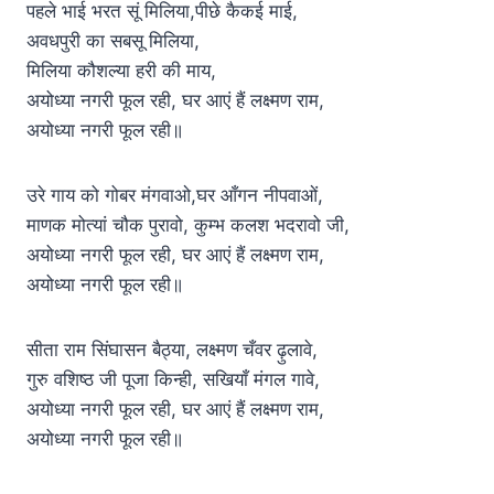
पहले भाई भरत सूं मिलिया,पीछे कैकई माई,
अवधपुरी का सबसू मिलिया,
मिलिया कौशल्या हरी की माय,
अयोध्या नगरी फूल रही, घर आएं हैं लक्ष्मण राम,
अयोध्या नगरी फूल रही॥
उरे गाय को गोबर मंगवाओ,घर आँगन नीपवाओं,
माणक मोत्यां चौक पुरावो, कुम्भ कलश भदरावो जी,
अयोध्या नगरी फूल रही, घर आएं हैं लक्ष्मण राम,
अयोध्या नगरी फूल रही॥
सीता राम सिंघासन बैठ्या, लक्ष्मण चँवर ढ़ुलावे,
गुरु वशिष्ठ जी पूजा किन्ही, सखियाँ मंगल गावे,
अयोध्या नगरी फूल रही, घर आएं हैं लक्ष्मण राम,
अयोध्या नगरी फूल रही॥