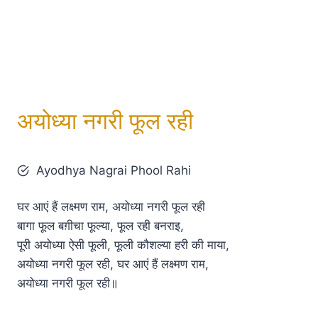
अयोध्या नगरी फूल रही
Ayodhya Nagrai Phool Rahi
घर आएं हैं लक्ष्मण राम, अयोध्या नगरी फूल रही
बागा फूल बग़ीचा फूल्या, फूल रही बनराइ,
पूरी अयोध्या ऐसी फूली, फूली कौशल्या हरी की माया,
अयोध्या नगरी फूल रही, घर आएं हैं लक्ष्मण राम,
अयोध्या नगरी फूल रही॥