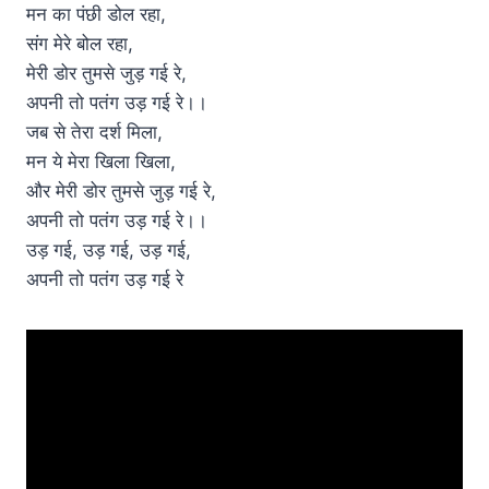
मन का पंछी डोल रहा,
संग मेरे बोल रहा,
मेरी डोर तुमसे जुड़ गई रे,
अपनी तो पतंग उड़ गई रे।।
जब से तेरा दर्श मिला,
मन ये मेरा खिला खिला,
और मेरी डोर तुमसे जुड़ गई रे,
अपनी तो पतंग उड़ गई रे।।
उड़ गई, उड़ गई, उड़ गई,
अपनी तो पतंग उड़ गई रे