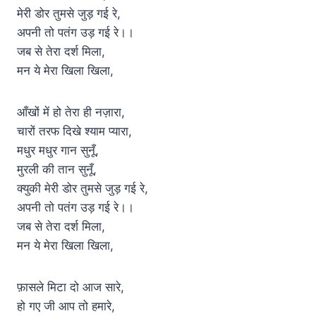
मेरी डोर तुमसे जुड़ गई रे,
अपनी तो पतंग उड़ गई रे।।
जब से तेरा दर्श मिला,
मन ये मेरा खिला खिला,
आँखों में हो तेरा ही नज़ारा,
चारों तरफ दिखे श्याम प्यारा,
मधुर मधुर गान सुनूँ,
मुरली की तान सुनूँ,
क्युकी मेरी डोर तुमसे जुड़ गई रे,
अपनी तो पतंग उड़ गई रे।।
जब से तेरा दर्श मिला,
मन ये मेरा खिला खिला,
फ़ासले मिटा दो आज सारे,
हो गए जी आप तो हमारे,