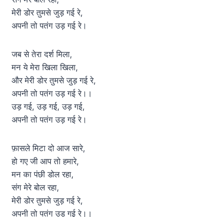
मेरी डोर तुमसे जुड़ गई रे,
अपनी तो पतंग उड़ गई रे।
जब से तेरा दर्श मिला,
मन ये मेरा खिला खिला,
और मेरी डोर तुमसे जुड़ गई रे,
अपनी तो पतंग उड़ गई रे।।
उड़ गई, उड़ गई, उड़ गई,
अपनी तो पतंग उड़ गई रे।
फ़ासले मिटा दो आज सारे,
हो गए जी आप तो हमारे,
मन का पंछी डोल रहा,
संग मेरे बोल रहा,
मेरी डोर तुमसे जुड़ गई रे,
अपनी तो पतंग उड़ गई रे।।