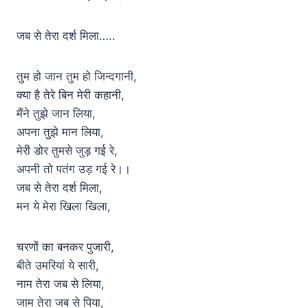
जब से तेरा दर्श मिला…..
तुम हो जान तुम हो जिन्दगानी,
क्या है तेरे बिन मेरी कहानी,
मैंने तुझे जान लिया,
अपना तुझे मान लिया,
मेरी डोर तुमसे जुड़ गई रे,
अपनी तो पतंग उड़ गई रे।।
जब से तेरा दर्श मिला,
मन ये मेरा खिला खिला,
चरणों का बनकर पुजारी,
बीते उमरियां ये सारी,
नाम तेरा जब से लिया,
जाम तेरा जब से पिया,