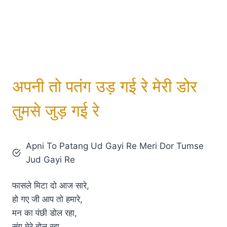
अपनी तो पतंग उड़ गई रे मेरी डोर
तुमसे जुड़ गई रे
Apni To Patang Ud Gayi Re Meri Dor Tumse
Jud Gayi Re
फासले मिटा दो आज सारे,
हो गए जी आप तो हमारे,
मन का पंछी डोल रहा,
संग मेरे बोल रहा,