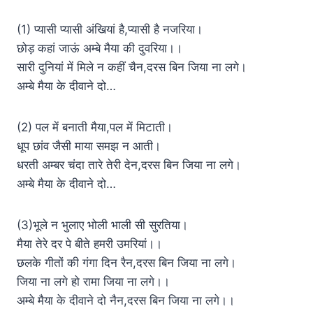
(1) प्यासी प्यासी अंखियां है,प्यासी है नजरिया।
छोड़ कहां जाऊं अम्बे मैया की दुवरिया।।
सारी दुनियां में मिले न कहीं चैन,दरस बिन जिया ना लगे।
अम्बे मैया के दीवाने दो…
(2) पल में बनाती मैया,पल में मिटाती।
धूप छांव जैसी माया समझ न आती।
धरती अम्बर चंदा तारे तेरी देन,दरस बिन जिया ना लगे।
अम्बे मैया के दीवाने दो…
(3)भूले न भुलाए भोली भाली सी सुरतिया।
मैया तेरे दर पे बीते हमरी उमरियां।।
छलके गीतों की गंगा दिन रैन,दरस बिन जिया ना लगे।
जिया ना लगे हो रामा जिया ना लगे।।
अम्बे मैया के दीवाने दो नैन,दरस बिन जिया ना लगे।।