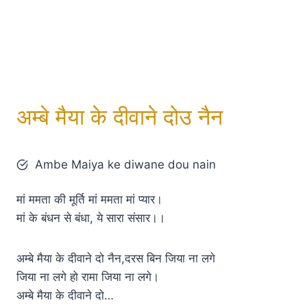
अम्बे मैया के दीवाने दोउ नैन
Ambe Maiya ke diwane dou nain
मां ममता की मूर्ति मां ममता मां प्यार।
मां के बंधन से बंधा, ये सारा संसार।।
अम्बे मैया के दीवाने दो नैन,दरस बिन जिया ना लगे
जिया ना लगे हो रामा जिया ना लगे।
अम्बे मैया के दीवाने दो…