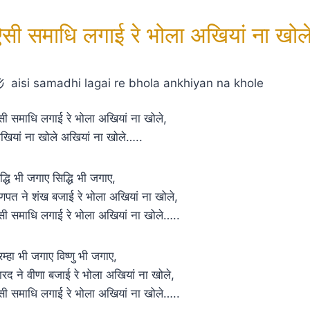
ऐसी समाधि लगाई रे भोला अखियां ना खोल
aisi samadhi lagai re bhola ankhiyan na khole
सी समाधि लगाई रे भोला अखियां ना खोले,
खियां ना खोले अखियां ना खोले…..
िद्धि भी जगाए सिद्धि भी जगाए,
णपत ने शंख बजाई रे भोला अखियां ना खोले,
सी समाधि लगाई रे भोला अखियां ना खोले…..
्रम्हा भी जगाए विष्णु भी जगाए,
ारद ने वीणा बजाई रे भोला अखियां ना खोले,
सी समाधि लगाई रे भोला अखियां ना खोले…..