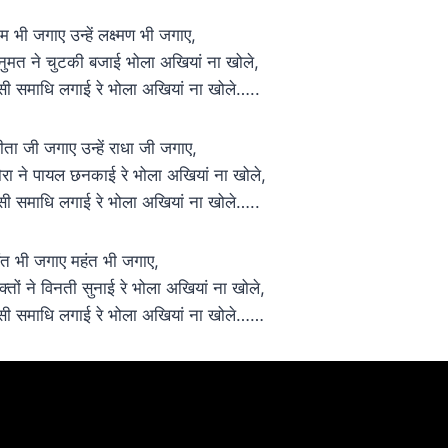
ाम भी जगाए उन्हें लक्ष्मण भी जगाए,
नुमत ने चुटकी बजाई भोला अखियां ना खोले,
सी समाधि लगाई रे भोला अखियां ना खोले…..
ीता जी जगाए उन्हें राधा जी जगाए,
ौरा ने पायल छनकाई रे भोला अखियां ना खोले,
सी समाधि लगाई रे भोला अखियां ना खोले…..
ंत भी जगाए महंत भी जगाए,
क्तों ने विनती सुनाई रे भोला अखियां ना खोले,
सी समाधि लगाई रे भोला अखियां ना खोले……