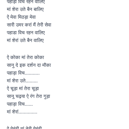
पहाड़ा विच रहन वालिए
मां शेरा उते बैन बालिए
ऐ मेवा मिठड़ा मेवा
सारी उमर करां मैं तेरी सेवा
पहाडा विच रहन वालिए
मां शेरां उते बैन वालिए
ऐ कोका मां तेरा कोका
सानु दे इक दर्शन दा मौका
पहाड़ा विच………..
मां शेरा उते………
ऐ चूड़ा मां तेरा चूड़ा
सानू चढ़या ऐ रंग तेरा गुड़ा
पहाड़ा विच……
मां शेरां…………..
ऐ मेहंदी मां तेरी मेहंदी