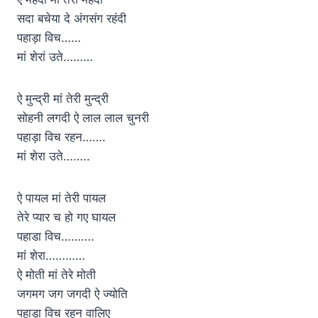
सदा बचेया दे अंगसंग रहंदी
पहाड़ा विच……
मां शेरां उते………
ऐ मुन्द्री मां तेरी मुन्द्री
सोहनी लगदी ऐ लाल लाल चुनरी
पहाड़ा विच रहन…….
मां शेरा उते……..
ऐ पायल मां तेरी पायल
तेरे प्यार च हो गए घायल
पहाडा विच……….
मां शेरा…………
ऐ मोती मां तेरे मोती
जगमग जग जगदी ऐ ज्योति
पहाड़ा विच रहन वालिए