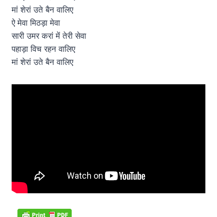
मां शेरां उते बैन वालिए
ऐ मेवा मिठड़ा मेवा
सारी उमर करां में तेरी सेवा
पहाड़ा विच रहन वालिए
मां शेरां उते बैन वालिए