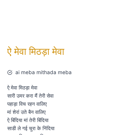
ऐ मेवा मिठड़ा मेवा
ai meba mithada meba
ऐ मेवा मिठड़ा मेवा
सारी उमर करा मैं तेरी सेवा
पहाड़ा विच रहन वालिए
मां शेरां उते बैन वालिए
ऐ बिंदिया मां तेरी बिंदिया
साडी ले गई चुरा के निंदिया