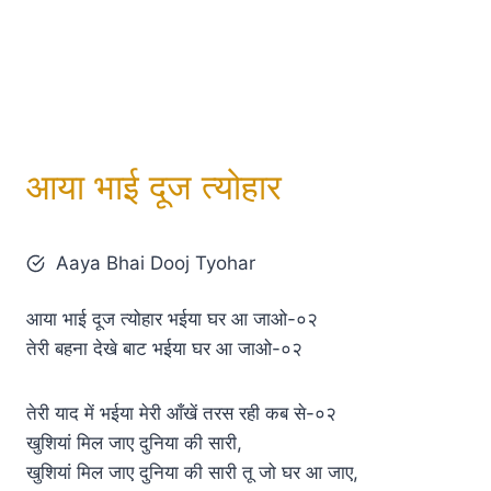
आया भाई दूज त्योहार
Aaya Bhai Dooj Tyohar
आया भाई दूज त्योहार भईया घर आ जाओ-०२
तेरी बहना देखे बाट भईया घर आ जाओ-०२
तेरी याद में भईया मेरी आँखें तरस रही कब से-०२
खुशियां मिल जाए दुनिया की सारी,
खुशियां मिल जाए दुनिया की सारी तू जो घर आ जाए,