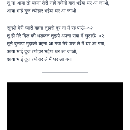
तू ना आया तो बहना तेरी नहीं करेगी बात भईया घर आ जाओ,
आया भाई दूज त्योहार भईया घर आ जाओ
सुनले मेरी प्यारी बहना तुझसे दूर ना मैं रह पाऊं-०२
तू ही मेरे दिल की धड़कन तुझपे अपना सबा मैं लुटाऊँ-०२
तूने बुलाया मुझको बहना आ गया तेरे पास ले मैं घर आ गया,
आया भाई दूज त्योहार भईया घर आ जाओ,
आया भाई दूज त्योहार ले मैं घर आ गया